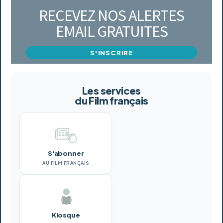
RECEVEZ NOS ALERTES
EMAIL GRATUITES
S'INSCRIRE
Les services
du Film français
S'abonner
AU FILM FRANÇAIS
Kiosque