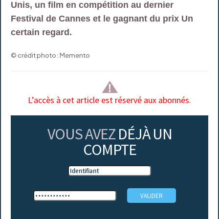
Unis, un film en compétition au dernier
Festival de Cannes et le gagnant du prix Un
certain regard.
© crédit photo : Memento
L’accès à cet article est réservé aux abonnés.
VOUS AVEZ
DÉJÀ UN
COMPTE