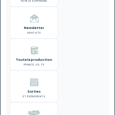
VOIR LE SOMMAIRE
Newsletter
GRATUITE
Toute la production
FRANCE, US, TV
Sorties
ET ÉVÉNEMENTS