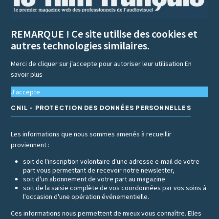
REMARQUE ! Ce site utilise des cookies et
autres technologies similaires.
Merci de cliquer sur j'accepte pour autoriser leur utilisation
En
savoir plus
J'accepte
CNIL - PROTECTION DES DONNÉES PERSONNELLES
Les informations que nous sommes amenés à recueillir
proviennent :
soit de l'inscription volontaire d'une adresse e-mail de votre
part vous permettant de recevoir notre newsletter,
soit d'un abonnement de votre part au magazine
soit de la saisie complète de vos coordonnées par vos soins à
l'occasion d'une opération événementielle.
Ces informations nous permettent de mieux vous connaître. Elles