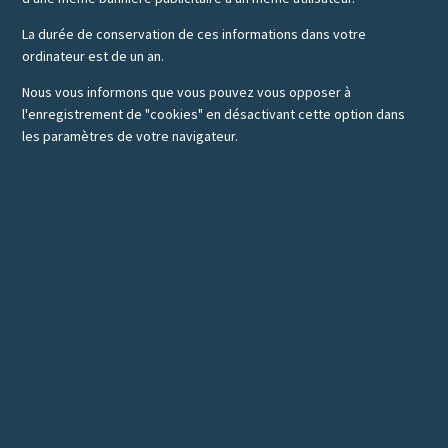
La durée de conservation de ces informations dans votre
ordinateur est de un an.
Nous vous informons que vous pouvez vous opposer à
l'enregistrement de "cookies" en désactivant cette option dans
les paramètres de votre navigateur.