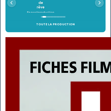
TOUTE LA PRODUCTION