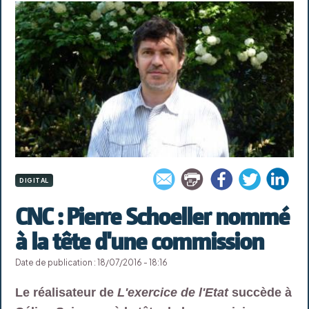
DIGITAL
CNC : Pierre Schoeller nommé
à la tête d'une commission
Date de publication : 18/07/2016 - 18:16
Le réalisateur de
L'exercice de l'Etat
succède à