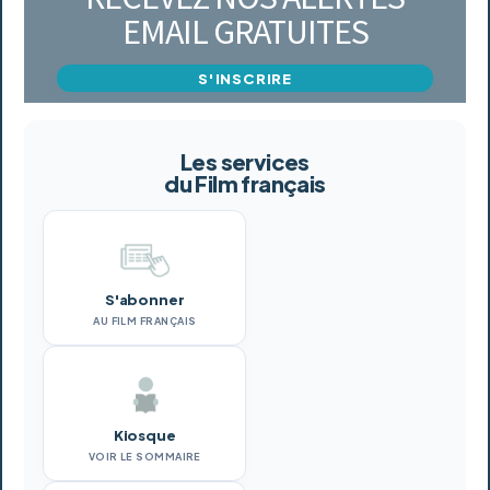
EMAIL GRATUITES
S'INSCRIRE
Les services
du Film français
S'abonner
AU FILM FRANÇAIS
Kiosque
VOIR LE SOMMAIRE