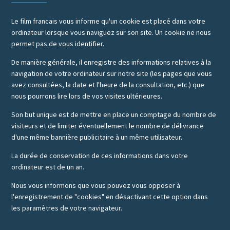
Le film francais vous informe qu'un cookie est placé dans votre
ordinateur lorsque vous naviguez sur son site. Un cookie ne nous
permet pas de vous identifier.
De manière générale, il enregistre des informations relatives à la
navigation de votre ordinateur sur notre site (les pages que vous
avez consultées, la date et l'heure de la consultation, etc.) que
nous pourrons lire lors de vos visites ultérieures.
Son but unique est de mettre en place un comptage du nombre de
visiteurs et de limiter éventuellement le nombre de délivrance
d'une même bannière publicitaire à un même utilisateur.
La durée de conservation de ces informations dans votre
ordinateur est de un an.
Nous vous informons que vous pouvez vous opposer à
l'enregistrement de "cookies" en désactivant cette option dans
les paramètres de votre navigateur.