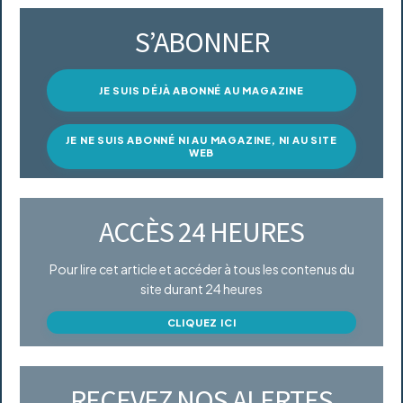
S’ABONNER
JE SUIS DÉJÀ ABONNÉ AU MAGAZINE
JE NE SUIS ABONNÉ NI AU MAGAZINE, NI AU SITE
WEB
ACCÈS 24 HEURES
Pour lire cet article et accéder à tous les contenus du
site durant 24 heures
CLIQUEZ ICI
RECEVEZ NOS ALERTES