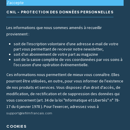
J'accepte
CNIL - PROTECTION DES DONNÉES PERSONNELLES
Les informations que nous sommes amenés à recueillir
proviennent :
soit de l'inscription volontaire d'une adresse e-mail de votre
part vous permettant de recevoir notre newsletter,
soit d'un abonnement de votre part au magazine
soit de la saisie complète de vos coordonnées par vos soins à
l'occasion d'une opération événementielle.
Ces informations nous permettent de mieux vous connaître. Elles
pourront être utilisées, en outre, pour vous informer de l'existence
de nos produits et services. Vous disposez d'un droit d'accès, de
modification, de rectification et de suppression des données qui
vous concernent (art. 34 de la loi "Informatique et Libertés" n° 78-
17 du 6 janvier 1978 ). Pour l'exercer, adressez vous à
support@lefilmfrancais.com
COOKIES