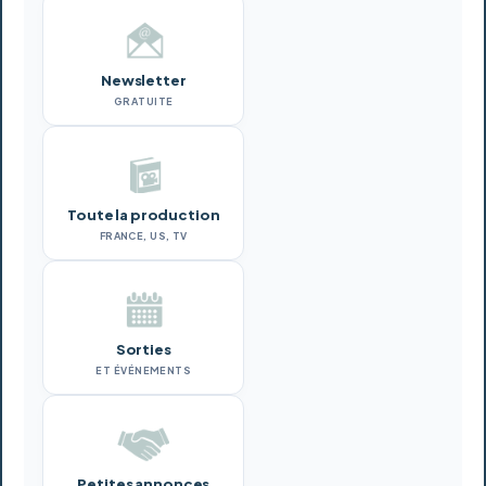
Newsletter
GRATUITE
Toute la production
FRANCE, US, TV
Sorties
ET ÉVÉNEMENTS
Petites annonces