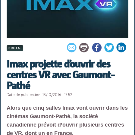
DIGITAL
Imax projette d’ouvrir des
centres VR avec Gaumont-
Pathé
Date de publication : 13/10/2016 - 17:52
Alors que cinq salles Imax vont ouvrir dans les
cinémas Gaumont-Pathé, la société
canadienne prévoit d’ouvrir plusieurs centres
de VR, dont un en France.