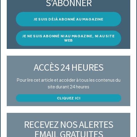
S’ABONNER
JE SUIS DÉJÀ ABONNÉ AU MAGAZINE
JE NE SUIS ABONNÉ NI AU MAGAZINE, NI AU SITE
WEB
ACCÈS 24 HEURES
Pour lire cet article et accéder à tous les contenus du
site durant 24 heures
CLIQUEZ ICI
RECEVEZ NOS ALERTES
EMAIL GRATUITES