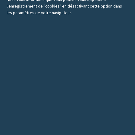
l'enregistrement de "cookies" en désactivant cette option dans
les paramètres de votre navigateur.