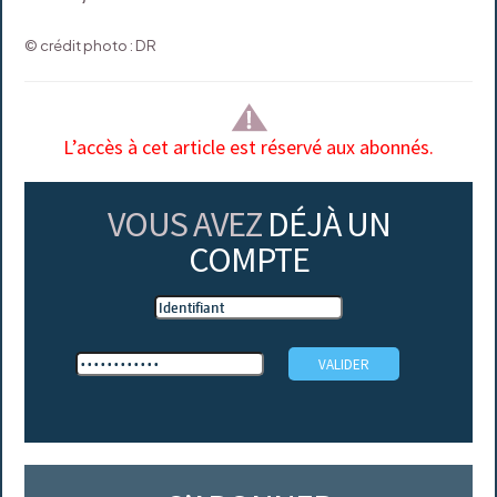
© crédit photo : DR
L’accès à cet article est réservé aux abonnés.
VOUS AVEZ
DÉJÀ UN
COMPTE