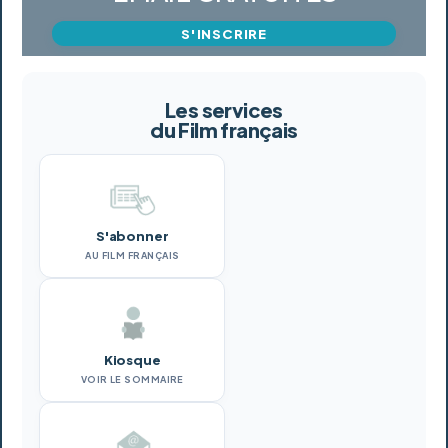
S'INSCRIRE
Les services
du Film français
S'abonner
AU FILM FRANÇAIS
Kiosque
VOIR LE SOMMAIRE