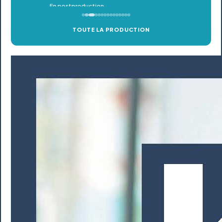
TOUTE LA PRODUCTION