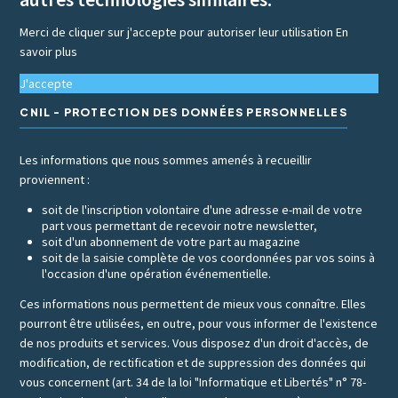
Merci de cliquer sur j'accepte pour autoriser leur utilisation
En
savoir plus
J'accepte
CNIL - PROTECTION DES DONNÉES PERSONNELLES
Les informations que nous sommes amenés à recueillir
proviennent :
soit de l'inscription volontaire d'une adresse e-mail de votre
part vous permettant de recevoir notre newsletter,
soit d'un abonnement de votre part au magazine
soit de la saisie complète de vos coordonnées par vos soins à
l'occasion d'une opération événementielle.
Ces informations nous permettent de mieux vous connaître. Elles
pourront être utilisées, en outre, pour vous informer de l'existence
de nos produits et services. Vous disposez d'un droit d'accès, de
modification, de rectification et de suppression des données qui
vous concernent (art. 34 de la loi "Informatique et Libertés" n° 78-