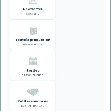
Newsletter
GRATUITE
Toute la production
FRANCE, US, TV
Sorties
ET ÉVÉNEMENTS
Petites annonces
DU FILM FRANÇAIS