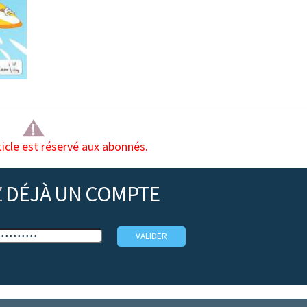
ticle est réservé aux abonnés.
Z
DÉJÀ UN COMPTE