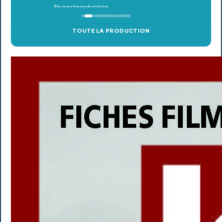
TOUTE LA PRODUCTION