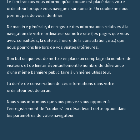
Le film francais vous informe qu'un cookie est placé dans votre
ordinateur lorsque vous naviguez sur son site. Un cookie ne nous
permet pas de vous identifier.
De manière générale, il enregistre des informations relatives à la
navigation de votre ordinateur sur notre site (les pages que vous
avez consultées, la date et l'heure de la consultation, etc.) que
nous pourrons lire lors de vos visites ultérieures.
Son but unique est de mettre en place un comptage du nombre de
visiteurs et de limiter éventuellement le nombre de délivrance
d'une même bannière publicitaire à un même utilisateur.
La durée de conservation de ces informations dans votre
ordinateur est de un an.
Nous vous informons que vous pouvez vous opposer à
l'enregistrement de "cookies" en désactivant cette option dans
les paramètres de votre navigateur.