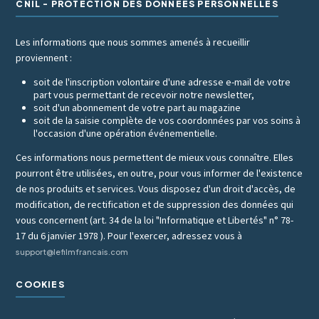
CNIL - PROTECTION DES DONNÉES PERSONNELLES
Les informations que nous sommes amenés à recueillir
proviennent :
soit de l'inscription volontaire d'une adresse e-mail de votre
part vous permettant de recevoir notre newsletter,
soit d'un abonnement de votre part au magazine
soit de la saisie complète de vos coordonnées par vos soins à
l'occasion d'une opération événementielle.
Ces informations nous permettent de mieux vous connaître. Elles
pourront être utilisées, en outre, pour vous informer de l'existence
de nos produits et services. Vous disposez d'un droit d'accès, de
modification, de rectification et de suppression des données qui
vous concernent (art. 34 de la loi "Informatique et Libertés" n° 78-
17 du 6 janvier 1978 ). Pour l'exercer, adressez vous à
support@lefilmfrancais.com
COOKIES