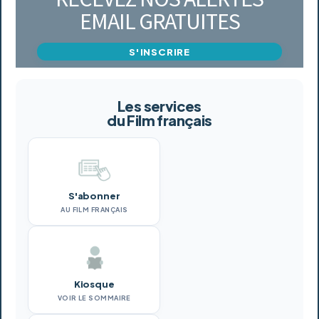
EMAIL GRATUITES
S'INSCRIRE
Les services
du Film français
S'abonner
AU FILM FRANÇAIS
Kiosque
VOIR LE SOMMAIRE