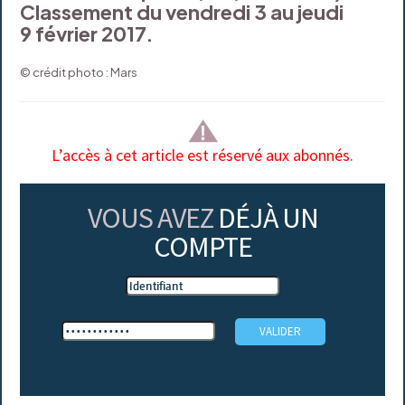
Classement du vendredi 3 au jeudi
9 février 2017.
© crédit photo : Mars
L’accès à cet article est réservé aux abonnés.
VOUS AVEZ
DÉJÀ UN
COMPTE