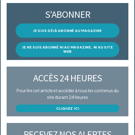
S’ABONNER
JE SUIS DÉJÀ ABONNÉ AU MAGAZINE
JE NE SUIS ABONNÉ NI AU MAGAZINE, NI AU SITE
WEB
ACCÈS 24 HEURES
Pour lire cet article et accéder à tous les contenus du
site durant 24 heures
CLIQUEZ ICI
RECEVEZ NOS ALERTES