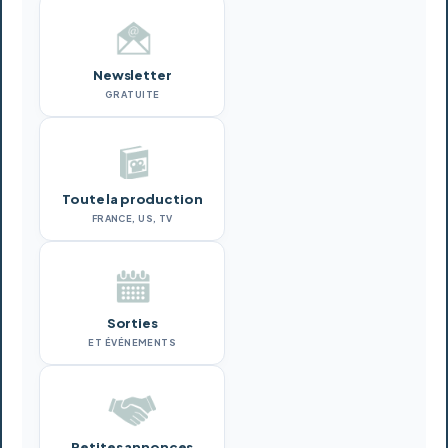
Newsletter
GRATUITE
Toute la production
FRANCE, US, TV
Sorties
ET ÉVÉNEMENTS
Petites annonces