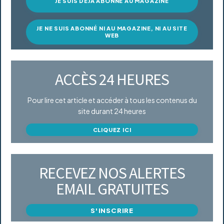
JE SUIS DÉJÀ ABONNÉ AU MAGAZINE
JE NE SUIS ABONNÉ NI AU MAGAZINE, NI AU SITE
WEB
ACCÈS 24 HEURES
Pour lire cet article et accéder à tous les contenus du
site durant 24 heures
CLIQUEZ ICI
RECEVEZ NOS ALERTES
EMAIL GRATUITES
S'INSCRIRE