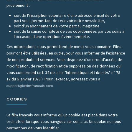
proviennent :
soit de l'inscription volontaire d'une adresse e-mail de votre
part vous permettant de recevoir notre newsletter,
soit d'un abonnement de votre part au magazine
soit de la saisie complète de vos coordonnées par vos soins à
l'occasion d'une opération événementielle.
Ces informations nous permettent de mieux vous connaître. Elles
pourront être utilisées, en outre, pour vous informer de l'existence
de nos produits et services. Vous disposez d'un droit d'accès, de
modification, de rectification et de suppression des données qui
vous concernent (art. 34 de la loi "Informatique et Libertés" n° 78-
17 du 6 janvier 1978 ). Pour l'exercer, adressez vous à
support@lefilmfrancais.com
COOKIES
Le film francais vous informe qu'un cookie est placé dans votre
ordinateur lorsque vous naviguez sur son site. Un cookie ne nous
permet pas de vous identifier.