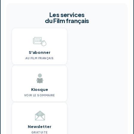
Les services
du Film français
S'abonner
AU FILM FRANÇAIS
Kiosque
VOIR LE SOMMAIRE
Newsletter
GRATUITE