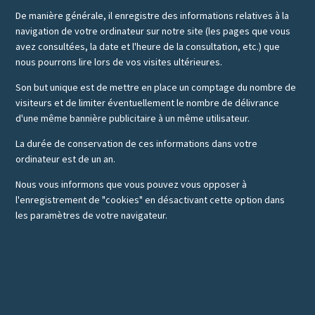
De manière générale, il enregistre des informations relatives à la
navigation de votre ordinateur sur notre site (les pages que vous
avez consultées, la date et l'heure de la consultation, etc.) que
nous pourrons lire lors de vos visites ultérieures.
Son but unique est de mettre en place un comptage du nombre de
visiteurs et de limiter éventuellement le nombre de délivrance
d'une même bannière publicitaire à un même utilisateur.
La durée de conservation de ces informations dans votre
ordinateur est de un an.
Nous vous informons que vous pouvez vous opposer à
l'enregistrement de "cookies" en désactivant cette option dans
les paramètres de votre navigateur.