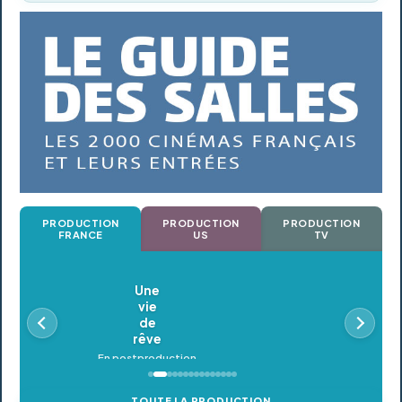
PRODUCTION
PRODUCTION
PRODUCTION
FRANCE
US
TV
Oldeupe
En postproduction
TOUTE LA PRODUCTION