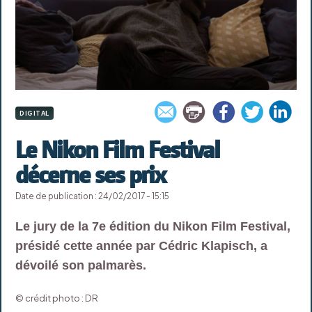
DIGITAL
Le Nikon Film Festival
décerne ses prix
Date de publication : 24/02/2017 - 15:15
Le jury de la 7e édition du Nikon Film Festival,
présidé cette année par Cédric Klapisch, a
dévoilé son palmarès.
© crédit photo : DR