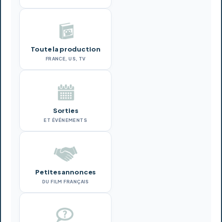
Toute la production
FRANCE, US, TV
Sorties
ET ÉVÉNEMENTS
Petites annonces
DU FILM FRANÇAIS