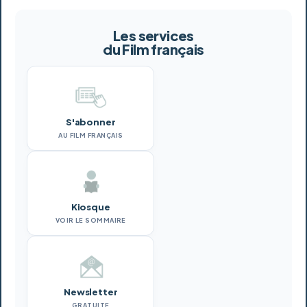
Les services
du Film français
S'abonner
AU FILM FRANÇAIS
Kiosque
VOIR LE SOMMAIRE
Newsletter
GRATUITE