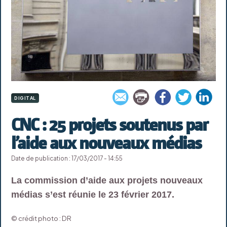
DIGITAL
CNC : 25 projets soutenus par
l’aide aux nouveaux médias
Date de publication : 17/03/2017 - 14:55
La commission d’aide aux projets nouveaux
médias s’est réunie le 23 février 2017.
© crédit photo : DR