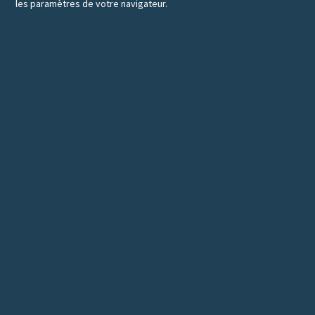
les paramètres de votre navigateur.