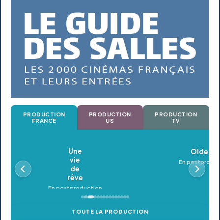
PRODUCTION
PRODUCTION
PRODUCTION
FRANCE
US
TV
Oldeupe
En postproduction
TOUTE LA PRODUCTION