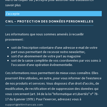
savoir plus
J'accepte
CNIL - PROTECTION DES DONNÉES PERSONNELLES
Les informations que nous sommes amenés à recueillir
proviennent :
soit de l'inscription volontaire d'une adresse e-mail de votre
part vous permettant de recevoir notre newsletter,
soit d'un abonnement de votre part au magazine
soit de la saisie complète de vos coordonnées par vos soins à
l'occasion d'une opération événementielle.
Ces informations nous permettent de mieux vous connaître. Elles
pourront être utilisées, en outre, pour vous informer de l'existence
de nos produits et services. Vous disposez d'un droit d'accès, de
modification, de rectification et de suppression des données qui
vous concernent (art. 34 de la loi "Informatique et Libertés" n° 78-
17 du 6 janvier 1978 ). Pour l'exercer, adressez vous à
support@lefilmfrancais.com