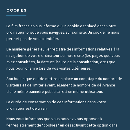
COOKIES
Le film francais vous informe qu'un cookie est placé dans votre
ordinateur lorsque vous naviguez sur son site. Un cookie ne nous
permet pas de vous identifier.
De manière générale, il enregistre des informations relatives à la
navigation de votre ordinateur sur notre site (les pages que vous
avez consultées, la date et l'heure de la consultation, etc.) que
nous pourrons lire lors de vos visites ultérieures.
Son but unique est de mettre en place un comptage du nombre de
visiteurs et de limiter éventuellement le nombre de délivrance
d'une même bannière publicitaire à un même utilisateur.
La durée de conservation de ces informations dans votre
ordinateur est de un an.
Nous vous informons que vous pouvez vous opposer à
l'enregistrement de "cookies" en désactivant cette option dans