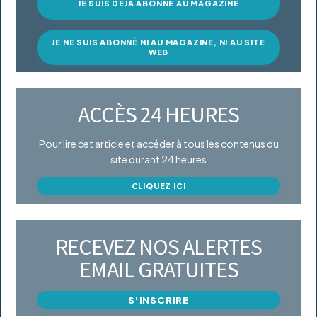
JE SUIS DÉJÀ ABONNÉ AU MAGAZINE
JE NE SUIS ABONNÉ NI AU MAGAZINE, NI AU SITE
WEB
ACCÈS 24 HEURES
Pour lire cet article et accéder à tous les contenus du
site durant 24 heures
CLIQUEZ ICI
RECEVEZ NOS ALERTES
EMAIL GRATUITES
S'INSCRIRE