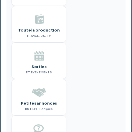
Toute la production
FRANCE, US, TV
Sorties
ET ÉVÉNEMENTS
Petites annonces
DU FILM FRANÇAIS