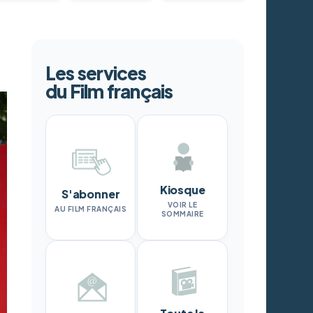
Les services
du Film français
Kiosque
S'abonner
VOIR LE
AU FILM FRANÇAIS
SOMMAIRE