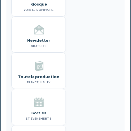
Kiosque
VOIR LE SOMMAIRE
Newsletter
GRATUITE
Toute la production
FRANCE, US, TV
Sorties
ET ÉVÉNEMENTS