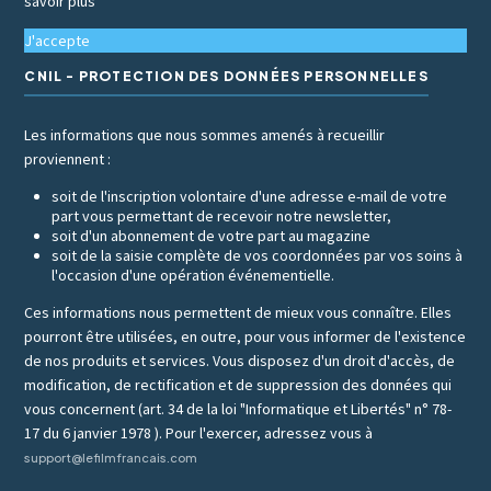
savoir plus
J'accepte
CNIL - PROTECTION DES DONNÉES PERSONNELLES
Les informations que nous sommes amenés à recueillir
proviennent :
soit de l'inscription volontaire d'une adresse e-mail de votre
part vous permettant de recevoir notre newsletter,
soit d'un abonnement de votre part au magazine
soit de la saisie complète de vos coordonnées par vos soins à
l'occasion d'une opération événementielle.
Ces informations nous permettent de mieux vous connaître. Elles
pourront être utilisées, en outre, pour vous informer de l'existence
de nos produits et services. Vous disposez d'un droit d'accès, de
modification, de rectification et de suppression des données qui
vous concernent (art. 34 de la loi "Informatique et Libertés" n° 78-
17 du 6 janvier 1978 ). Pour l'exercer, adressez vous à
support@lefilmfrancais.com