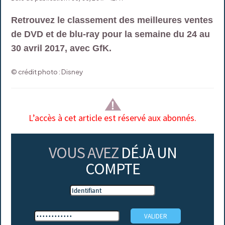
Retrouvez le classement des meilleures ventes
de DVD et de blu-ray pour la semaine du 24 au
30 avril 2017, avec GfK.
© crédit photo : Disney
L’accès à cet article est réservé aux abonnés.
VOUS AVEZ
DÉJÀ UN
COMPTE