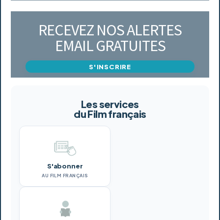
RECEVEZ NOS ALERTES
EMAIL GRATUITES
S'INSCRIRE
Les services
du Film français
S'abonner
AU FILM FRANÇAIS