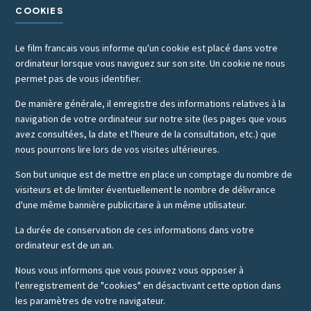
COOKIES
Le film francais vous informe qu'un cookie est placé dans votre
ordinateur lorsque vous naviguez sur son site. Un cookie ne nous
permet pas de vous identifier.
De manière générale, il enregistre des informations relatives à la
navigation de votre ordinateur sur notre site (les pages que vous
avez consultées, la date et l'heure de la consultation, etc.) que
nous pourrons lire lors de vos visites ultérieures.
Son but unique est de mettre en place un comptage du nombre de
visiteurs et de limiter éventuellement le nombre de délivrance
d'une même bannière publicitaire à un même utilisateur.
La durée de conservation de ces informations dans votre
ordinateur est de un an.
Nous vous informons que vous pouvez vous opposer à
l'enregistrement de "cookies" en désactivant cette option dans
les paramètres de votre navigateur.