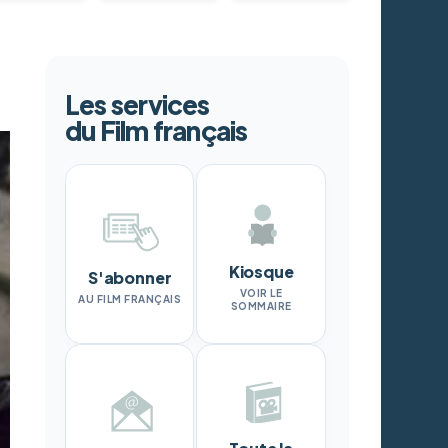
Les services
du Film français
Kiosque
S'abonner
VOIR LE
AU FILM FRANÇAIS
SOMMAIRE