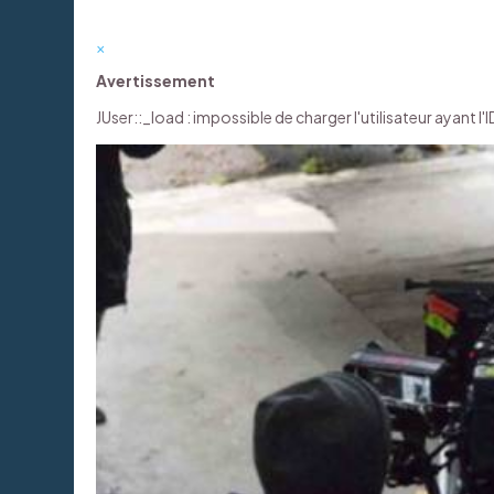
×
Avertissement
JUser::_load : impossible de charger l'utilisateur ayant l