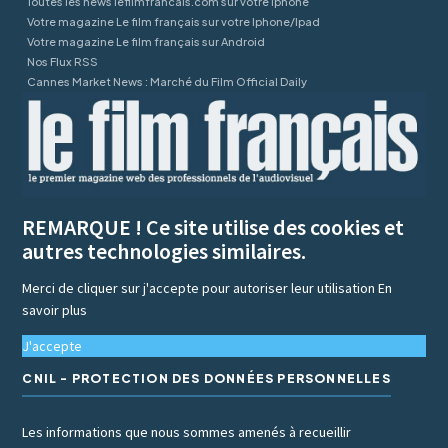
Toutes les news lefilmfrancais.com sur votre Iphone
Votre magazine Le film français sur votre Iphone/Ipad
Votre magazine Le film français sur Android
Nos Flux RSS
Cannes Market News : Marché du Film Official Daily
REMARQUE ! Ce site utilise des cookies et
autres technologies similaires.
Merci de cliquer sur j'accepte pour autoriser leur utilisation
En
savoir plus
J'accepte
CNIL - PROTECTION DES DONNÉES PERSONNELLES
Les informations que nous sommes amenés à recueillir