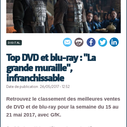
DIGITAL
Top DVD et blu-ray : "La
grande muraille",
infranchissable
Date de publication : 26/05/2017 - 12:52
Retrouvez le classement des meilleures ventes
de DVD et de blu-ray pour la semaine du 15 au
21 mai 2017, avec GfK.