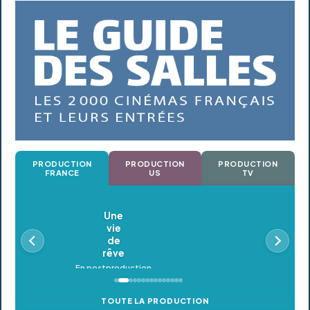
PRODUCTION
PRODUCTION
PRODUCTION
FRANCE
US
TV
Oldeupe
En postproduction
TOUTE LA PRODUCTION