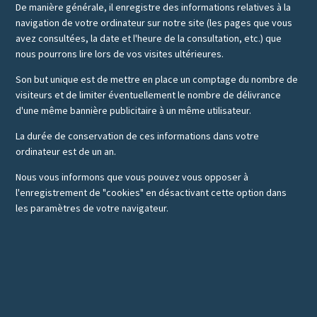
De manière générale, il enregistre des informations relatives à la
navigation de votre ordinateur sur notre site (les pages que vous
avez consultées, la date et l'heure de la consultation, etc.) que
nous pourrons lire lors de vos visites ultérieures.
Son but unique est de mettre en place un comptage du nombre de
visiteurs et de limiter éventuellement le nombre de délivrance
d'une même bannière publicitaire à un même utilisateur.
La durée de conservation de ces informations dans votre
ordinateur est de un an.
Nous vous informons que vous pouvez vous opposer à
l'enregistrement de "cookies" en désactivant cette option dans
les paramètres de votre navigateur.