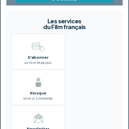
Les services
du Film français
S'abonner
AU FILM FRANÇAIS
Kiosque
VOIR LE SOMMAIRE
Newsletter