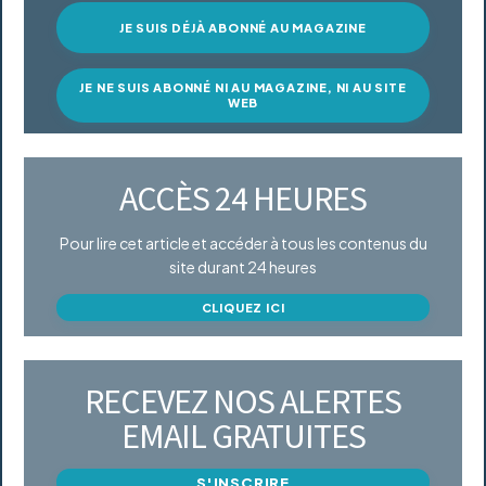
JE SUIS DÉJÀ ABONNÉ AU MAGAZINE
JE NE SUIS ABONNÉ NI AU MAGAZINE, NI AU SITE
WEB
ACCÈS 24 HEURES
Pour lire cet article et accéder à tous les contenus du
site durant 24 heures
CLIQUEZ ICI
RECEVEZ NOS ALERTES
EMAIL GRATUITES
S'INSCRIRE