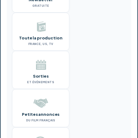
GRATUITE
Toute la production
FRANCE, US, TV
Sorties
ET ÉVÉNEMENTS
Petites annonces
DU FILM FRANÇAIS