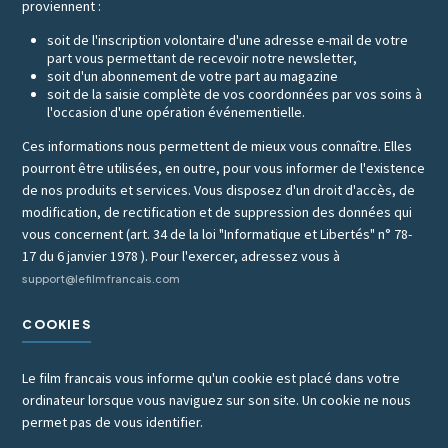
proviennent :
soit de l'inscription volontaire d'une adresse e-mail de votre
part vous permettant de recevoir notre newsletter,
soit d'un abonnement de votre part au magazine
soit de la saisie complète de vos coordonnées par vos soins à
l'occasion d'une opération événementielle.
Ces informations nous permettent de mieux vous connaître. Elles
pourront être utilisées, en outre, pour vous informer de l'existence
de nos produits et services. Vous disposez d'un droit d'accès, de
modification, de rectification et de suppression des données qui
vous concernent (art. 34 de la loi "Informatique et Libertés" n° 78-
17 du 6 janvier 1978 ). Pour l'exercer, adressez vous à
support@lefilmfrancais.com
COOKIES
Le film francais vous informe qu'un cookie est placé dans votre
ordinateur lorsque vous naviguez sur son site. Un cookie ne nous
permet pas de vous identifier.