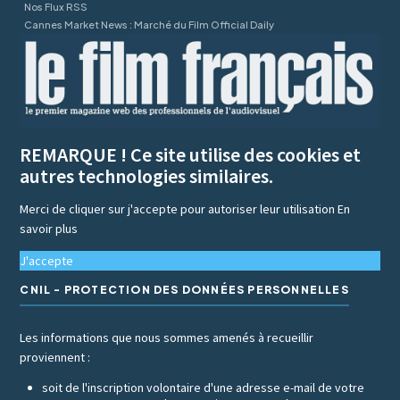
Nos Flux RSS
Cannes Market News : Marché du Film Official Daily
REMARQUE ! Ce site utilise des cookies et
autres technologies similaires.
Merci de cliquer sur j'accepte pour autoriser leur utilisation
En
savoir plus
J'accepte
CNIL - PROTECTION DES DONNÉES PERSONNELLES
Les informations que nous sommes amenés à recueillir
proviennent :
soit de l'inscription volontaire d'une adresse e-mail de votre