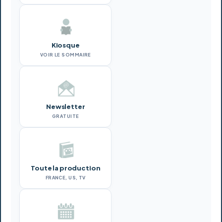
Kiosque
VOIR LE SOMMAIRE
Newsletter
GRATUITE
Toute la production
FRANCE, US, TV