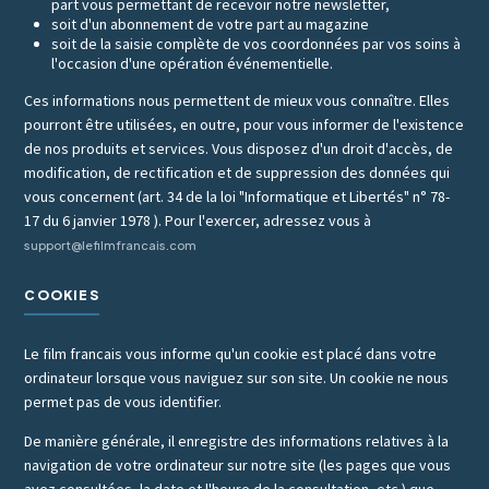
part vous permettant de recevoir notre newsletter,
soit d'un abonnement de votre part au magazine
soit de la saisie complète de vos coordonnées par vos soins à
l'occasion d'une opération événementielle.
Ces informations nous permettent de mieux vous connaître. Elles
pourront être utilisées, en outre, pour vous informer de l'existence
de nos produits et services. Vous disposez d'un droit d'accès, de
modification, de rectification et de suppression des données qui
vous concernent (art. 34 de la loi "Informatique et Libertés" n° 78-
17 du 6 janvier 1978 ). Pour l'exercer, adressez vous à
support@lefilmfrancais.com
COOKIES
Le film francais vous informe qu'un cookie est placé dans votre
ordinateur lorsque vous naviguez sur son site. Un cookie ne nous
permet pas de vous identifier.
De manière générale, il enregistre des informations relatives à la
navigation de votre ordinateur sur notre site (les pages que vous