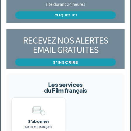
site durant 24 heures
CLIQUEZ ICI
RECEVEZ NOS ALERTES
EMAIL GRATUITES
S'INSCRIRE
Les services
du Film français
S'abonner
AU FILM FRANÇAIS