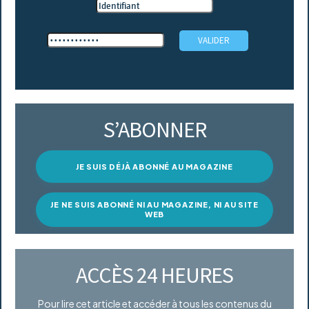
S’ABONNER
JE SUIS DÉJÀ ABONNÉ AU MAGAZINE
JE NE SUIS ABONNÉ NI AU MAGAZINE, NI AU SITE
WEB
ACCÈS 24 HEURES
Pour lire cet article et accéder à tous les contenus du