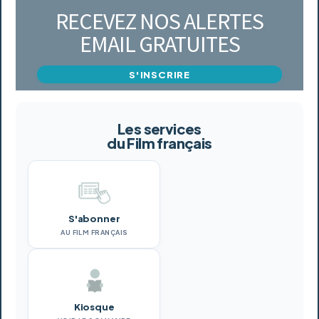
RECEVEZ NOS ALERTES
EMAIL GRATUITES
S'INSCRIRE
Les services
du Film français
S'abonner
AU FILM FRANÇAIS
Kiosque