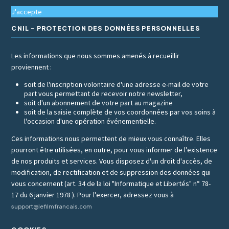
J'accepte
CNIL - PROTECTION DES DONNÉES PERSONNELLES
Les informations que nous sommes amenés à recueillir
proviennent :
soit de l'inscription volontaire d'une adresse e-mail de votre
part vous permettant de recevoir notre newsletter,
soit d'un abonnement de votre part au magazine
soit de la saisie complète de vos coordonnées par vos soins à
l'occasion d'une opération événementielle.
Ces informations nous permettent de mieux vous connaître. Elles
pourront être utilisées, en outre, pour vous informer de l'existence
de nos produits et services. Vous disposez d'un droit d'accès, de
modification, de rectification et de suppression des données qui
vous concernent (art. 34 de la loi "Informatique et Libertés" n° 78-
17 du 6 janvier 1978 ). Pour l'exercer, adressez vous à
support@lefilmfrancais.com