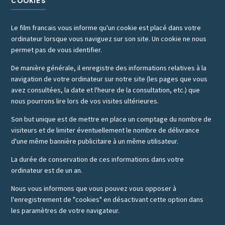
COOKIES
Le film francais vous informe qu'un cookie est placé dans votre
ordinateur lorsque vous naviguez sur son site. Un cookie ne nous
permet pas de vous identifier.
De manière générale, il enregistre des informations relatives à la
navigation de votre ordinateur sur notre site (les pages que vous
avez consultées, la date et l'heure de la consultation, etc.) que
nous pourrons lire lors de vos visites ultérieures.
Son but unique est de mettre en place un comptage du nombre de
visiteurs et de limiter éventuellement le nombre de délivrance
d'une même bannière publicitaire à un même utilisateur.
La durée de conservation de ces informations dans votre
ordinateur est de un an.
Nous vous informons que vous pouvez vous opposer à
l'enregistrement de "cookies" en désactivant cette option dans
les paramètres de votre navigateur.