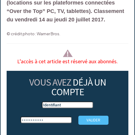
(locations sur les plateformes connectées
“Over the Top” PC, TV, tablettes). Classement
du vendredi 14 au jeudi 20 juillet 2017.
© crédit photo : Warner Bros.
L’accès à cet article est réservé aux abonnés.
VOUS AVEZ
DÉJÀ UN
COMPTE