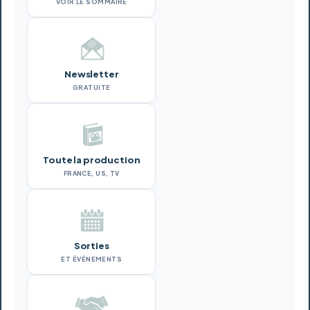
VOIR LE SOMMAIRE
Newsletter
GRATUITE
Toute la production
FRANCE, US, TV
Sorties
ET ÉVÉNEMENTS