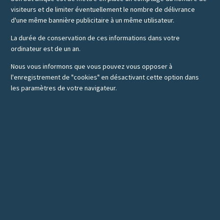
visiteurs et de limiter éventuellement le nombre de délivrance
d'une même bannière publicitaire à un même utilisateur.
La durée de conservation de ces informations dans votre
ordinateur est de un an.
Nous vous informons que vous pouvez vous opposer à
l'enregistrement de "cookies" en désactivant cette option dans
les paramètres de votre navigateur.