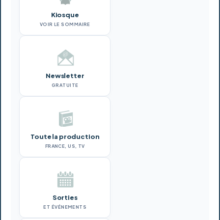
Kiosque
VOIR LE SOMMAIRE
Newsletter
GRATUITE
Toute la production
FRANCE, US, TV
Sorties
ET ÉVÉNEMENTS