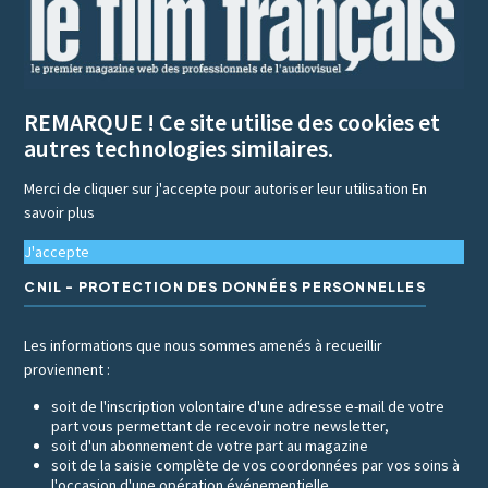
REMARQUE ! Ce site utilise des cookies et
autres technologies similaires.
Merci de cliquer sur j'accepte pour autoriser leur utilisation
En
savoir plus
J'accepte
CNIL - PROTECTION DES DONNÉES PERSONNELLES
Les informations que nous sommes amenés à recueillir
proviennent :
soit de l'inscription volontaire d'une adresse e-mail de votre
part vous permettant de recevoir notre newsletter,
soit d'un abonnement de votre part au magazine
soit de la saisie complète de vos coordonnées par vos soins à
l'occasion d'une opération événementielle.