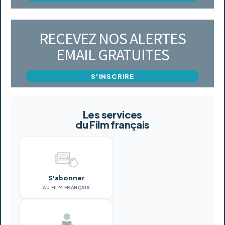
RECEVEZ NOS ALERTES
EMAIL GRATUITES
S'INSCRIRE
Les services
du Film français
S'abonner
AU FILM FRANÇAIS