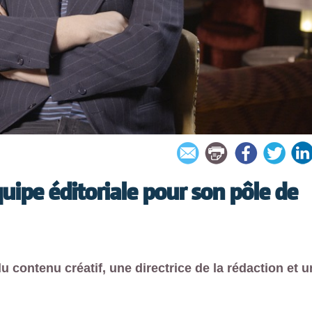
pe éditoriale pour son pôle de
u contenu créatif, une directrice de la rédaction et u