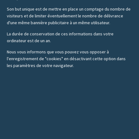
Son but unique est de mettre en place un comptage du nombre de
visiteurs et de limiter éventuellement le nombre de délivrance
d'une même bannière publicitaire à un même utilisateur.
La durée de conservation de ces informations dans votre
ordinateur est de un an.
Nous vous informons que vous pouvez vous opposer à
l'enregistrement de "cookies" en désactivant cette option dans
les paramètres de votre navigateur.