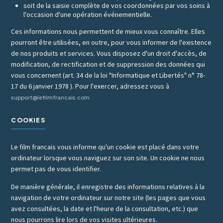
soit de la saisie complète de vos coordonnées par vos soins à
l'occasion d'une opération événementielle.
Ces informations nous permettent de mieux vous connaître. Elles
pourront être utilisées, en outre, pour vous informer de l'existence
de nos produits et services. Vous disposez d'un droit d'accès, de
modification, de rectification et de suppression des données qui
vous concernent (art. 34 de la loi "Informatique et Libertés" n° 78-
17 du 6 janvier 1978 ). Pour l'exercer, adressez vous à
support@lefilmfrancais.com
COOKIES
Le film francais vous informe qu'un cookie est placé dans votre
ordinateur lorsque vous naviguez sur son site. Un cookie ne nous
permet pas de vous identifier.
De manière générale, il enregistre des informations relatives à la
navigation de votre ordinateur sur notre site (les pages que vous
avez consultées, la date et l'heure de la consultation, etc.) que
nous pourrons lire lors de vos visites ultérieures.