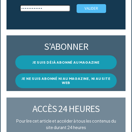
S’ABONNER
JE SUIS DÉJÀ ABONNÉ AU MAGAZINE
JE NE SUIS ABONNÉ NI AU MAGAZINE, NI AU SITE
WEB
ACCÈS 24 HEURES
Pour lire cet article et accéder à tous les contenus du
site durant 24 heures