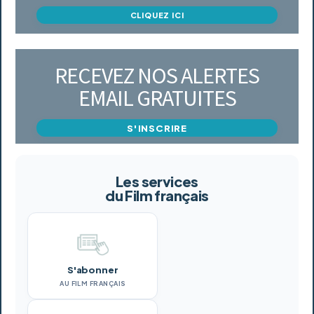
CLIQUEZ ICI
RECEVEZ NOS ALERTES
EMAIL GRATUITES
S'INSCRIRE
Les services
du Film français
S'abonner
AU FILM FRANÇAIS