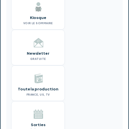
Kiosque
VOIR LE SOMMAIRE
Newsletter
GRATUITE
Toute la production
FRANCE, US, TV
Sorties