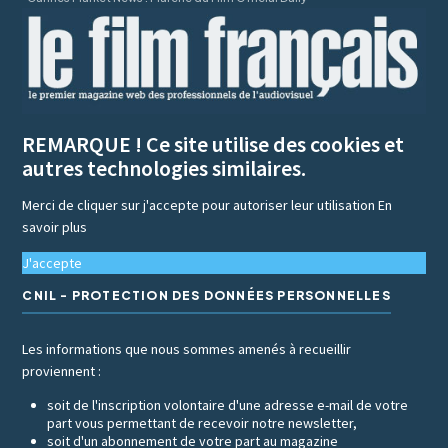
REMARQUE ! Ce site utilise des cookies et
autres technologies similaires.
Merci de cliquer sur j'accepte pour autoriser leur utilisation
En
savoir plus
J'accepte
CNIL - PROTECTION DES DONNÉES PERSONNELLES
Les informations que nous sommes amenés à recueillir
proviennent :
soit de l'inscription volontaire d'une adresse e-mail de votre
part vous permettant de recevoir notre newsletter,
soit d'un abonnement de votre part au magazine