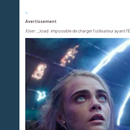
×
Avertissement
JUser::_load : impossible de charger l'utilisateur ayant l