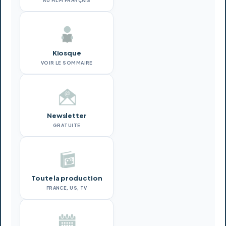
AU FILM FRANÇAIS
Kiosque
VOIR LE SOMMAIRE
Newsletter
GRATUITE
Toute la production
FRANCE, US, TV