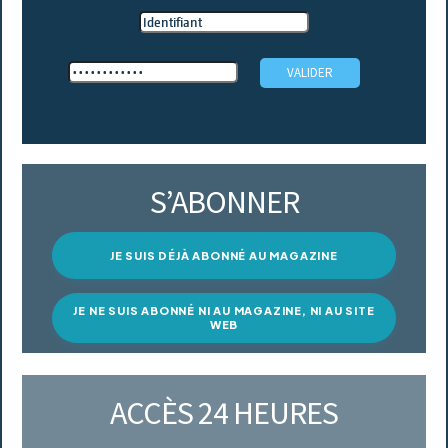
S’ABONNER
JE SUIS DÉJÀ ABONNÉ AU MAGAZINE
JE NE SUIS ABONNÉ NI AU MAGAZINE, NI AU SITE
WEB
ACCÈS 24 HEURES