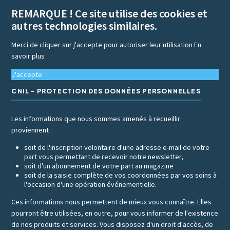
REMARQUE ! Ce site utilise des cookies et
autres technologies similaires.
Merci de cliquer sur j'accepte pour autoriser leur utilisation
En
savoir plus
J'accepte
CNIL - PROTECTION DES DONNÉES PERSONNELLES
Les informations que nous sommes amenés à recueillir
proviennent :
soit de l'inscription volontaire d'une adresse e-mail de votre
part vous permettant de recevoir notre newsletter,
soit d'un abonnement de votre part au magazine
soit de la saisie complète de vos coordonnées par vos soins à
l'occasion d'une opération événementielle.
Ces informations nous permettent de mieux vous connaître. Elles
pourront être utilisées, en outre, pour vous informer de l'existence
de nos produits et services. Vous disposez d'un droit d'accès, de