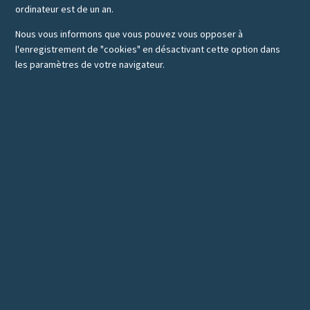
ordinateur est de un an.
Nous vous informons que vous pouvez vous opposer à
l'enregistrement de "cookies" en désactivant cette option dans
les paramètres de votre navigateur.