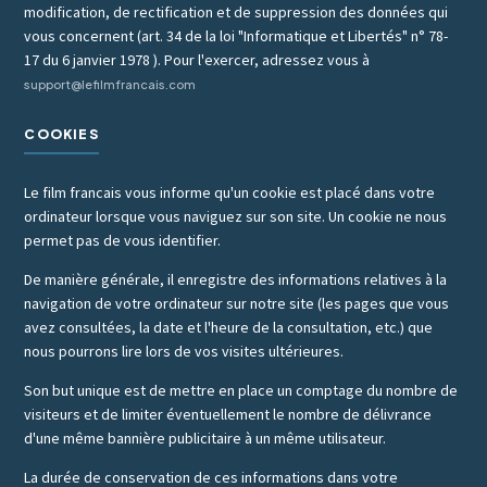
modification, de rectification et de suppression des données qui
vous concernent (art. 34 de la loi "Informatique et Libertés" n° 78-
17 du 6 janvier 1978 ). Pour l'exercer, adressez vous à
support@lefilmfrancais.com
COOKIES
Le film francais vous informe qu'un cookie est placé dans votre
ordinateur lorsque vous naviguez sur son site. Un cookie ne nous
permet pas de vous identifier.
De manière générale, il enregistre des informations relatives à la
navigation de votre ordinateur sur notre site (les pages que vous
avez consultées, la date et l'heure de la consultation, etc.) que
nous pourrons lire lors de vos visites ultérieures.
Son but unique est de mettre en place un comptage du nombre de
visiteurs et de limiter éventuellement le nombre de délivrance
d'une même bannière publicitaire à un même utilisateur.
La durée de conservation de ces informations dans votre