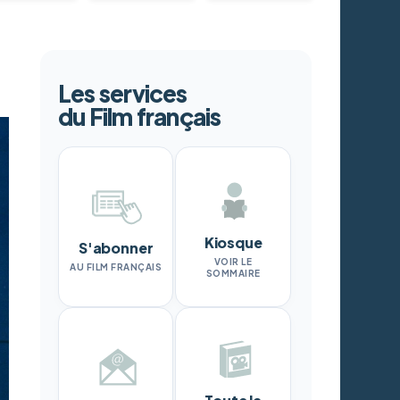
Les services
du Film français
Kiosque
S'abonner
VOIR LE
AU FILM FRANÇAIS
SOMMAIRE