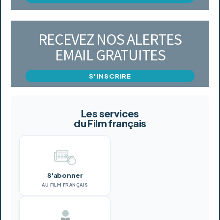
RECEVEZ NOS ALERTES
EMAIL GRATUITES
S'INSCRIRE
Les services
du Film français
S'abonner
AU FILM FRANÇAIS