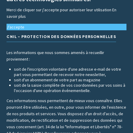
Merci de cliquer sur j'accepte pour autoriser leur utilisation
En
savoir plus
J'accepte
CNIL - PROTECTION DES DONNÉES PERSONNELLES
Les informations que nous sommes amenés à recueillir
proviennent :
soit de l'inscription volontaire d'une adresse e-mail de votre
part vous permettant de recevoir notre newsletter,
soit d'un abonnement de votre part au magazine
soit de la saisie complète de vos coordonnées par vos soins à
l'occasion d'une opération événementielle.
Ces informations nous permettent de mieux vous connaître. Elles
pourront être utilisées, en outre, pour vous informer de l'existence
de nos produits et services. Vous disposez d'un droit d'accès, de
modification, de rectification et de suppression des données qui
vous concernent (art. 34 de la loi "Informatique et Libertés" n° 78-