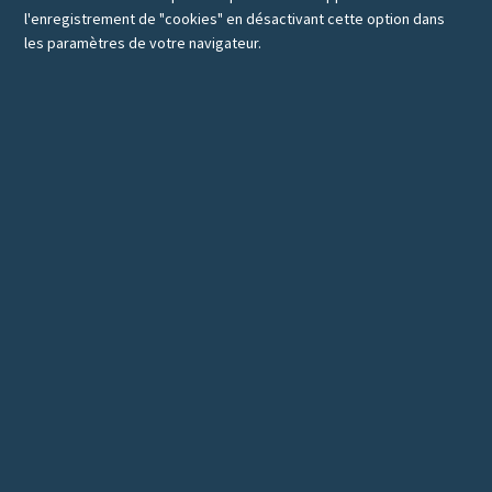
l'enregistrement de "cookies" en désactivant cette option dans
les paramètres de votre navigateur.