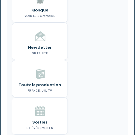
Kiosque
VOIR LE SOMMAIRE
Newsletter
GRATUITE
Toute la production
FRANCE, US, TV
Sorties
ET ÉVÉNEMENTS