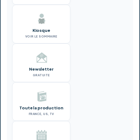
Kiosque
VOIR LE SOMMAIRE
Newsletter
GRATUITE
Toute la production
FRANCE, US, TV