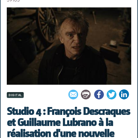
DIGITAL
Studio 4 : François Descraques
et Guillaume Lubrano à la
réalisation d'une nouvelle