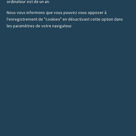
ordinateur est de un an.
Nous vous informons que vous pouvez vous opposer à
l'enregistrement de "cookies" en désactivant cette option dans
les paramètres de votre navigateur.