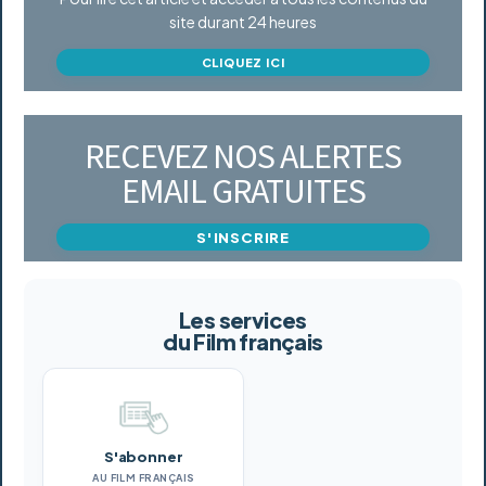
site durant 24 heures
CLIQUEZ ICI
RECEVEZ NOS ALERTES
EMAIL GRATUITES
S'INSCRIRE
Les services
du Film français
S'abonner
AU FILM FRANÇAIS