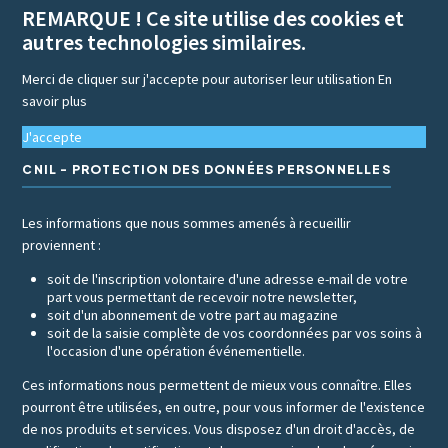
REMARQUE ! Ce site utilise des cookies et
autres technologies similaires.
Merci de cliquer sur j'accepte pour autoriser leur utilisation
En
savoir plus
J'accepte
CNIL - PROTECTION DES DONNÉES PERSONNELLES
Les informations que nous sommes amenés à recueillir
proviennent :
soit de l'inscription volontaire d'une adresse e-mail de votre
part vous permettant de recevoir notre newsletter,
soit d'un abonnement de votre part au magazine
soit de la saisie complète de vos coordonnées par vos soins à
l'occasion d'une opération événementielle.
Ces informations nous permettent de mieux vous connaître. Elles
pourront être utilisées, en outre, pour vous informer de l'existence
de nos produits et services. Vous disposez d'un droit d'accès, de