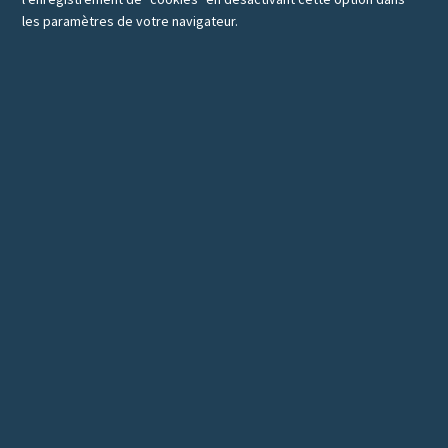
les paramètres de votre navigateur.