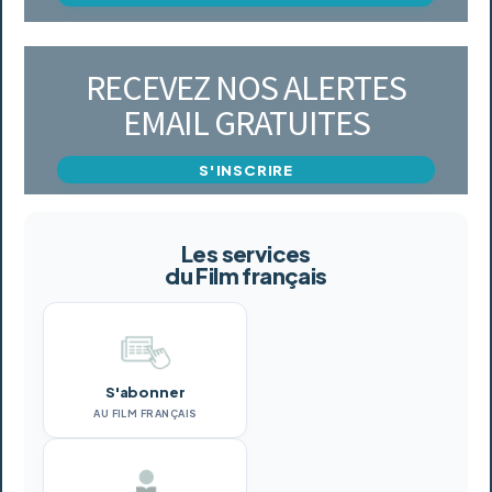
RECEVEZ NOS ALERTES
EMAIL GRATUITES
S'INSCRIRE
Les services
du Film français
S'abonner
AU FILM FRANÇAIS