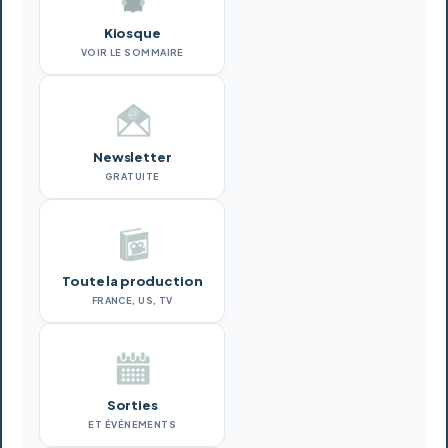
Kiosque
VOIR LE SOMMAIRE
Newsletter
GRATUITE
Toute la production
FRANCE, US, TV
Sorties
ET ÉVÉNEMENTS