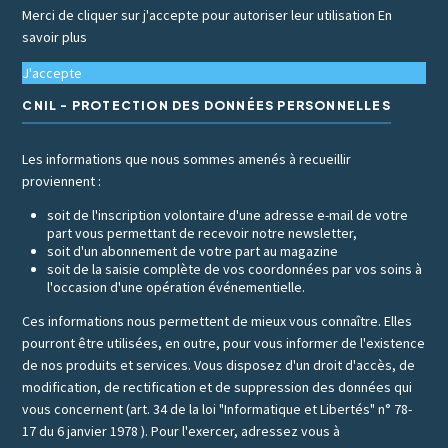
Merci de cliquer sur j'accepte pour autoriser leur utilisation
En
savoir plus
J'accepte
CNIL - PROTECTION DES DONNÉES PERSONNELLES
Les informations que nous sommes amenés à recueillir
proviennent :
soit de l'inscription volontaire d'une adresse e-mail de votre
part vous permettant de recevoir notre newsletter,
soit d'un abonnement de votre part au magazine
soit de la saisie complète de vos coordonnées par vos soins à
l'occasion d'une opération événementielle.
Ces informations nous permettent de mieux vous connaître. Elles
pourront être utilisées, en outre, pour vous informer de l'existence
de nos produits et services. Vous disposez d'un droit d'accès, de
modification, de rectification et de suppression des données qui
vous concernent (art. 34 de la loi "Informatique et Libertés" n° 78-
17 du 6 janvier 1978 ). Pour l'exercer, adressez vous à