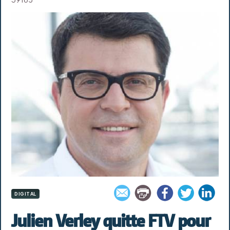
DIGITAL
Julien Verley quitte FTV pour