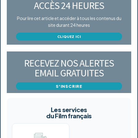
ACCÈS 24 HEURES
Pour lire cet article et accéder à tous les contenus du
site durant 24 heures
CLIQUEZ ICI
RECEVEZ NOS ALERTES
EMAIL GRATUITES
S'INSCRIRE
Les services
du Film français