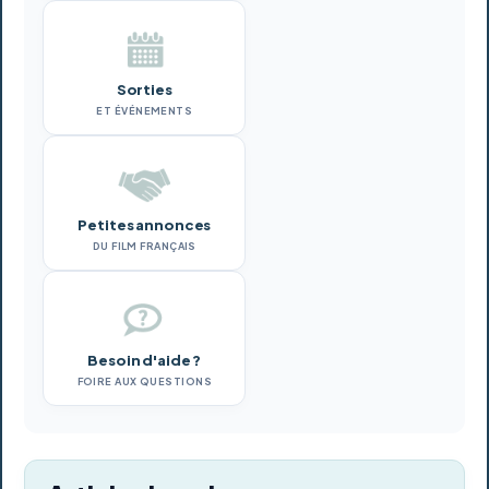
Sorties
ET ÉVÉNEMENTS
Petites annonces
DU FILM FRANÇAIS
Besoin d'aide ?
FOIRE AUX QUESTIONS