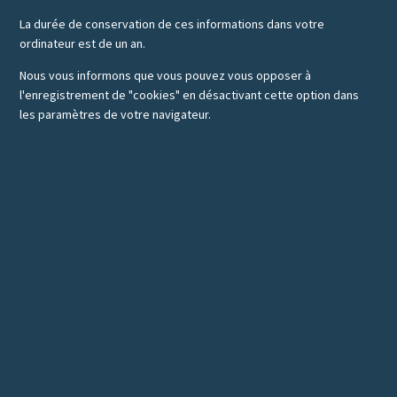
La durée de conservation de ces informations dans votre
ordinateur est de un an.
Nous vous informons que vous pouvez vous opposer à
l'enregistrement de "cookies" en désactivant cette option dans
les paramètres de votre navigateur.