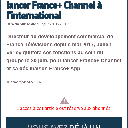
lancer France+ Channel à
l'international
Date de publication : 13/06/2019 - 11:03
Directeur du développement commercial de
France Télévisions
depuis mai 2017,
Julien
Verley quittera ses fonctions au sein du
groupe le 30 juin, pour lancer France+ Channel
et sa déclinaison France+ App.
© crédit photo : FTV
L’accès à cet article est réservé aux abonnés.