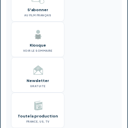
S'abonner
AU FILM FRANÇAIS
Kiosque
VOIR LE SOMMAIRE
Newsletter
GRATUITE
Toute la production
FRANCE, US, TV