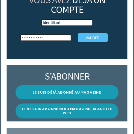
VOUS AVEZ
DÉJÀ UN
COMPTE
S’ABONNER
JE SUIS DÉJÀ ABONNÉ AU MAGAZINE
JE NE SUIS ABONNÉ NI AU MAGAZINE, NI AU SITE
WEB