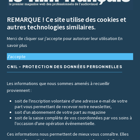
REMARQUE ! Ce site utilise des cookies et
autres technologies similaires.
Merci de cliquer sur j'accepte pour autoriser leur utilisation
En
savoir plus
J'accepte
CNIL - PROTECTION DES DONNÉES PERSONNELLES
Les informations que nous sommes amenés à recueillir
proviennent :
soit de l'inscription volontaire d'une adresse e-mail de votre
part vous permettant de recevoir notre newsletter,
soit d'un abonnement de votre part au magazine
soit de la saisie complète de vos coordonnées par vos soins à
l'occasion d'une opération événementielle.
Ces informations nous permettent de mieux vous connaître. Elles