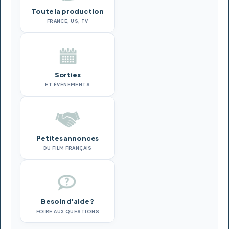
Toute la production
FRANCE, US, TV
Sorties
ET ÉVÉNEMENTS
Petites annonces
DU FILM FRANÇAIS
Besoin d'aide ?
FOIRE AUX QUESTIONS