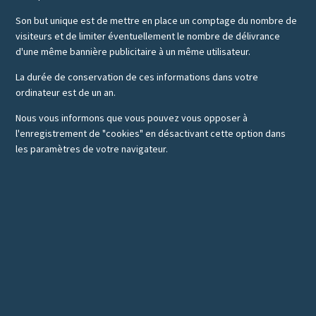
Son but unique est de mettre en place un comptage du nombre de
visiteurs et de limiter éventuellement le nombre de délivrance
d'une même bannière publicitaire à un même utilisateur.
La durée de conservation de ces informations dans votre
ordinateur est de un an.
Nous vous informons que vous pouvez vous opposer à
l'enregistrement de "cookies" en désactivant cette option dans
les paramètres de votre navigateur.