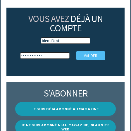
VOUS AVEZ
DÉJÀ UN
COMPTE
S’ABONNER
JE SUIS DÉJÀ ABONNÉ AU MAGAZINE
JE NE SUIS ABONNÉ NI AU MAGAZINE, NI AU SITE
WEB