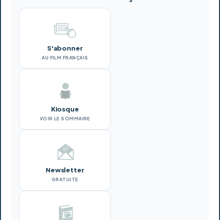
S'abonner
AU FILM FRANÇAIS
Kiosque
VOIR LE SOMMAIRE
Newsletter
GRATUITE