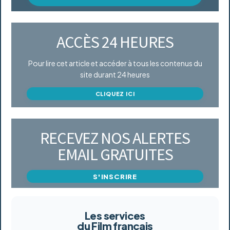
ACCÈS 24 HEURES
Pour lire cet article et accéder à tous les contenus du
site durant 24 heures
CLIQUEZ ICI
RECEVEZ NOS ALERTES
EMAIL GRATUITES
S'INSCRIRE
Les services
du Film français