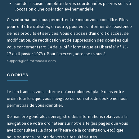
soit de la saisie complète de vos coordonnées par vos soins à
l'occasion d'une opération événementielle.
Ces informations nous permettent de mieux vous connaître. Elles
pourront être utilisées, en outre, pour vous informer de l'existence
de nos produits et services. Vous disposez d'un droit d'accès, de
modification, de rectification et de suppression des données qui
vous concernent (art. 34 de la loi "Informatique et Libertés" n° 78-
17 du 6 janvier 1978 ). Pour l'exercer, adressez vous à
support@lefilmfrancais.com
COOKIES
Le film francais vous informe qu'un cookie est placé dans votre
ordinateur lorsque vous naviguez sur son site. Un cookie ne nous
permet pas de vous identifier.
De manière générale, il enregistre des informations relatives à la
navigation de votre ordinateur sur notre site (les pages que vous
avez consultées, la date et l'heure de la consultation, etc.) que
nous pourrons lire lors de vos visites ultérieures.