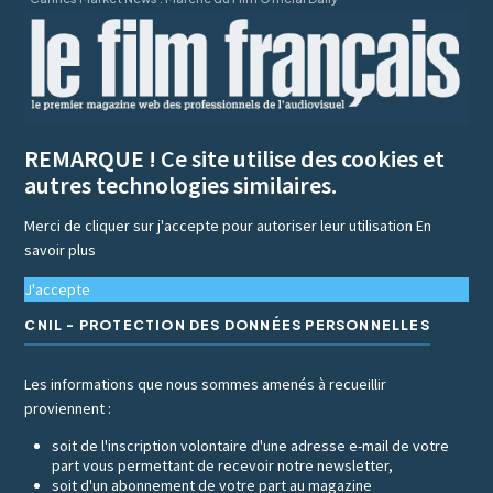
REMARQUE ! Ce site utilise des cookies et
autres technologies similaires.
Merci de cliquer sur j'accepte pour autoriser leur utilisation
En
savoir plus
J'accepte
CNIL - PROTECTION DES DONNÉES PERSONNELLES
Les informations que nous sommes amenés à recueillir
proviennent :
soit de l'inscription volontaire d'une adresse e-mail de votre
part vous permettant de recevoir notre newsletter,
soit d'un abonnement de votre part au magazine