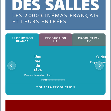
PRODUCTION
PRODUCTION
PRODUCTION
FRANCE
US
TV
Oldeupe
En postproduction
TOUTE LA PRODUCTION