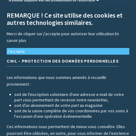
REMARQUE ! Ce site utilise des cookies et
autres technologies similaires.
Merci de cliquer sur j'accepte pour autoriser leur utilisation
En
savoir plus
J'accepte
CNIL - PROTECTION DES DONNÉES PERSONNELLES
Les informations que nous sommes amenés à recueillir
proviennent :
soit de l'inscription volontaire d'une adresse e-mail de votre
part vous permettant de recevoir notre newsletter,
soit d'un abonnement de votre part au magazine
soit de la saisie complète de vos coordonnées par vos soins à
l'occasion d'une opération événementielle.
Ces informations nous permettent de mieux vous connaître. Elles
pourront être utilisées, en outre, pour vous informer de l'existence