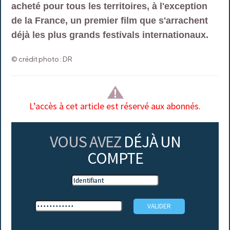
acheté pour tous les territoires, à l'exception
de la France, un premier film que s'arrachent
déjà les plus grands festivals internationaux.
© crédit photo : DR
L’accès à cet article est réservé aux abonnés.
VOUS AVEZ
DÉJÀ UN
COMPTE