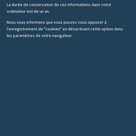
La durée de conservation de ces informations dans votre
ordinateur est de un an.
Nous vous informons que vous pouvez vous opposer à
l'enregistrement de "cookies" en désactivant cette option dans
les paramètres de votre navigateur.