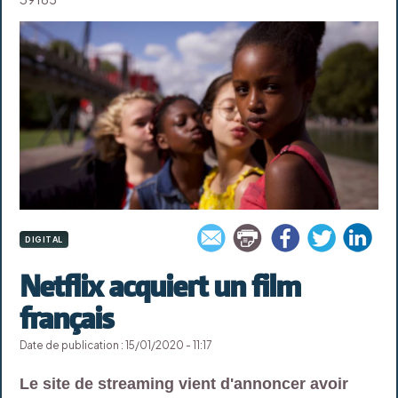
DIGITAL
Netflix acquiert un film
français
Date de publication : 15/01/2020 - 11:17
Le site de streaming vient d'annoncer avoir