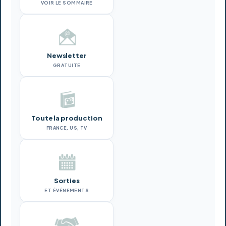
VOIR LE SOMMAIRE
Newsletter
GRATUITE
Toute la production
FRANCE, US, TV
Sorties
ET ÉVÉNEMENTS