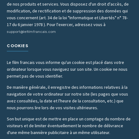
de nos produits et services. Vous disposez d'un droit d'accès, de
modification, de rectification et de suppression des données qui
vous concernent (art. 34 de la loi "Informatique et Libertés" n° 78-
17 du 6 janvier 1978 ). Pour l'exercer, adressez vous à
support@lefilmfrancais.com
COOKIES
Le film francais vous informe qu'un cookie est placé dans votre
ordinateur lorsque vous naviguez sur son site. Un cookie ne nous
permet pas de vous identifier.
De manière générale, il enregistre des informations relatives à la
navigation de votre ordinateur sur notre site (les pages que vous
avez consultées, la date et l'heure de la consultation, etc.) que
nous pourrons lire lors de vos visites ultérieures.
Son but unique est de mettre en place un comptage du nombre de
visiteurs et de limiter éventuellement le nombre de délivrance
d'une même bannière publicitaire à un même utilisateur.