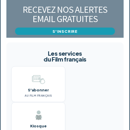
RECEVEZ NOS ALERTES
EMAIL GRATUITES
S'INSCRIRE
Les services
du Film français
S'abonner
AU FILM FRANÇAIS
Kiosque