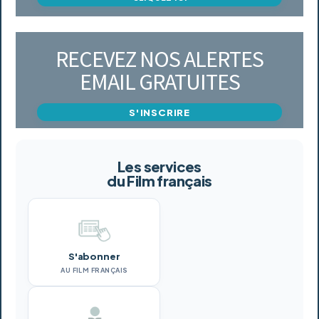
RECEVEZ NOS ALERTES
EMAIL GRATUITES
S'INSCRIRE
Les services
du Film français
S'abonner
AU FILM FRANÇAIS