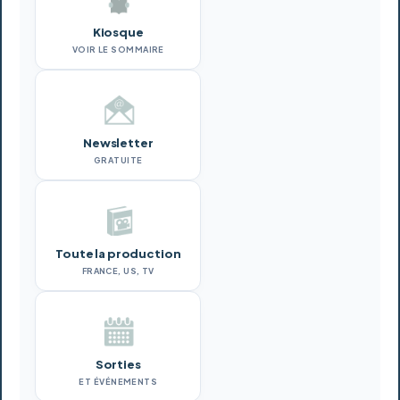
Kiosque
VOIR LE SOMMAIRE
Newsletter
GRATUITE
Toute la production
FRANCE, US, TV
Sorties
ET ÉVÉNEMENTS