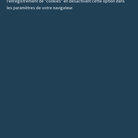
l'enregistrement de "cookies" en désactivant cette option dans
les paramètres de votre navigateur.