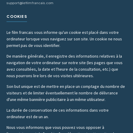
support@lefilmfrancais.com
COOKIES
Le film francais vous informe qu'un cookie est placé dans votre
ordinateur lorsque vous naviguez sur son site. Un cookie ne nous
permet pas de vous identifier.
De manière générale, il enregistre des informations relatives à la
navigation de votre ordinateur sur notre site (les pages que vous
avez consultées, la date et l'heure de la consultation, etc.) que
nous pourrons lire lors de vos visites ultérieures.
Son but unique est de mettre en place un comptage du nombre de
visiteurs et de limiter éventuellement le nombre de délivrance
d'une même bannière publicitaire à un même utilisateur.
La durée de conservation de ces informations dans votre
ordinateur est de un an.
Nous vous informons que vous pouvez vous opposer à