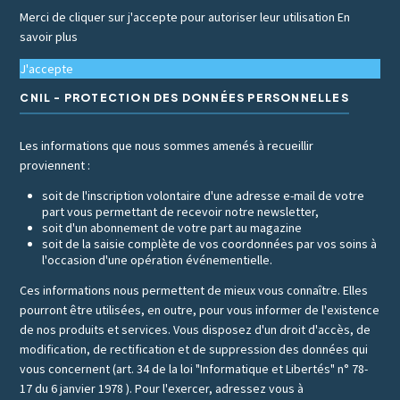
Merci de cliquer sur j'accepte pour autoriser leur utilisation
En
savoir plus
J'accepte
CNIL - PROTECTION DES DONNÉES PERSONNELLES
Les informations que nous sommes amenés à recueillir
proviennent :
soit de l'inscription volontaire d'une adresse e-mail de votre
part vous permettant de recevoir notre newsletter,
soit d'un abonnement de votre part au magazine
soit de la saisie complète de vos coordonnées par vos soins à
l'occasion d'une opération événementielle.
Ces informations nous permettent de mieux vous connaître. Elles
pourront être utilisées, en outre, pour vous informer de l'existence
de nos produits et services. Vous disposez d'un droit d'accès, de
modification, de rectification et de suppression des données qui
vous concernent (art. 34 de la loi "Informatique et Libertés" n° 78-
17 du 6 janvier 1978 ). Pour l'exercer, adressez vous à