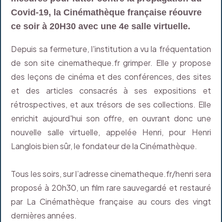
Covid-19, la Cinémathèque française réouvre
ce soir à 20H30 avec une 4e salle virtuelle.
Depuis sa fermeture, l'institution a vu la fréquentation
de son site cinematheque.fr grimper. Elle y propose
des leçons de cinéma et des conférences, des sites
et des articles consacrés à ses expositions et
rétrospectives, et aux trésors de ses collections. Elle
enrichit aujourd'hui son offre, en ouvrant donc une
nouvelle salle virtuelle, appelée Henri, pour Henri
Langlois bien sûr, le fondateur de la Cinémathèque.
Tous les soirs, sur l’adresse cinematheque.fr/henri sera
proposé à 20h30, un film rare sauvegardé et restauré
par La Cinémathèque française au cours des vingt
dernières années.