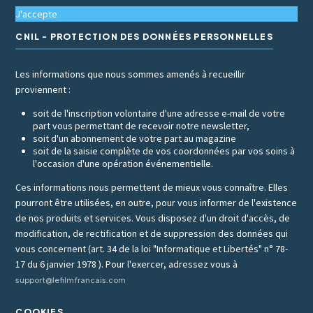
J'accepte
CNIL - PROTECTION DES DONNÉES PERSONNELLES
Les informations que nous sommes amenés à recueillir
proviennent :
soit de l'inscription volontaire d'une adresse e-mail de votre
part vous permettant de recevoir notre newsletter,
soit d'un abonnement de votre part au magazine
soit de la saisie complète de vos coordonnées par vos soins à
l'occasion d'une opération événementielle.
Ces informations nous permettent de mieux vous connaître. Elles
pourront être utilisées, en outre, pour vous informer de l'existence
de nos produits et services. Vous disposez d'un droit d'accès, de
modification, de rectification et de suppression des données qui
vous concernent (art. 34 de la loi "Informatique et Libertés" n° 78-
17 du 6 janvier 1978 ). Pour l'exercer, adressez vous à
support@lefilmfrancais.com
COOKIES