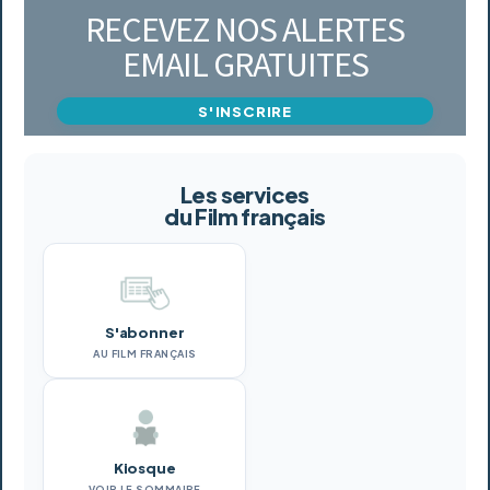
RECEVEZ NOS ALERTES
EMAIL GRATUITES
S'INSCRIRE
Les services
du Film français
S'abonner
AU FILM FRANÇAIS
Kiosque
VOIR LE SOMMAIRE