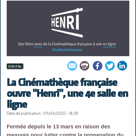
DIGITAL
La Cinémathèque française
ouvre "Henri", une 4e salle en
ligne
Date de publication : 09/04/2020 - 18:28
Fermée depuis le 13 mars en raison des
mesures pour lutter contre la propagation du