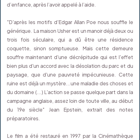
d’enfance, après l’avoir appelé à l’aide.
"D'après les motifs d'Edgar Allan Poe nous souffle le
générique. La maison Usher est un manoir déjà deux ou
trois fois séculaire, qui a dû être une résidence
coquette, sinon somptueuse. Mais cette demeure
souffre maintenant d'une décrépitude qui est l'effet
bien plus d'un accord avec la désolation du parc et du
paysage, que d'une pauvreté impécunieuse. Cette
ruine est déjà un mystère...une maladie des choses et
du domaine (...) L'action se passe quelque part dans la
campagne anglaise, assez loin de toute ville, au début
du 19e siècle" Jean Epstein, extrait des notes
préparatoires.
Le film a été restauré en 1997 par la Cinémathèque