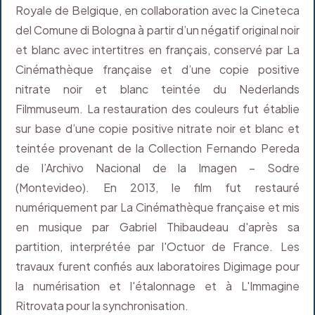
Royale de Belgique, en collaboration avec la Cineteca
del Comune di Bologna à partir d’un négatif original noir
et blanc avec intertitres en français, conservé par La
Cinémathèque française et d’une copie positive
nitrate noir et blanc teintée du Nederlands
Filmmuseum. La restauration des couleurs fut établie
sur base d’une copie positive nitrate noir et blanc et
teintée provenant de la Collection Fernando Pereda
de l’Archivo Nacional de la Imagen – Sodre
(Montevideo). En 2013, le film fut restauré
numériquement par La Cinémathèque française et mis
en musique par Gabriel Thibaudeau d'après sa
partition, interprétée par l'Octuor de France. Les
travaux furent confiés aux laboratoires Digimage pour
la numérisation et l'étalonnage et à L'Immagine
Ritrovata pour la synchronisation.