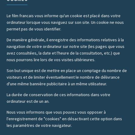
Le film francais vous informe qu'un cookie est placé dans votre
ordinateur lorsque vous naviguez sur son site. Un cookie ne nous
permet pas de vous identifier.
De manière générale, il enregistre des informations relatives à la
navigation de votre ordinateur sur notre site (les pages que vous
avez consultées, la date et l'heure de la consultation, etc.) que
nous pourrons lire lors de vos visites ultérieures.
Son but unique est de mettre en place un comptage du nombre de
visiteurs et de limiter éventuellement le nombre de délivrance
d'une même bannière publicitaire à un même utilisateur.
La durée de conservation de ces informations dans votre
ordinateur est de un an.
Nous vous informons que vous pouvez vous opposer à
l'enregistrement de "cookies" en désactivant cette option dans
les paramètres de votre navigateur.