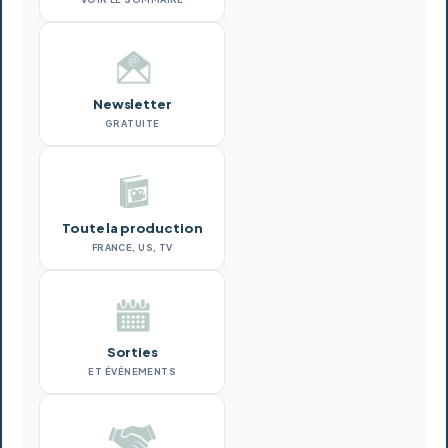
Newsletter
GRATUITE
Toute la production
FRANCE, US, TV
Sorties
ET ÉVÉNEMENTS