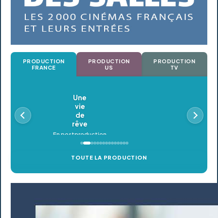
PRODUCTION
PRODUCTION
PRODUCTION
FRANCE
US
TV
Oldeupe
En postproduction
TOUTE LA PRODUCTION