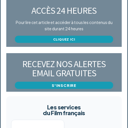
ACCÈS 24 HEURES
Pour lire cet article et accéder à tous les contenus du
site durant 24 heures
CLIQUEZ ICI
RECEVEZ NOS ALERTES
EMAIL GRATUITES
S'INSCRIRE
Les services
du Film français