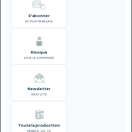
S'abonner
AU FILM FRANÇAIS
Kiosque
VOIR LE SOMMAIRE
Newsletter
GRATUITE
Toute la production
FRANCE, US, TV