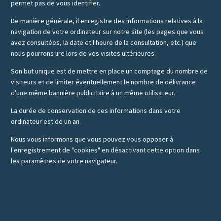
permet pas de vous identifier.
De manière générale, il enregistre des informations relatives à la
navigation de votre ordinateur sur notre site (les pages que vous
avez consultées, la date et l'heure de la consultation, etc.) que
nous pourrons lire lors de vos visites ultérieures.
Son but unique est de mettre en place un comptage du nombre de
visiteurs et de limiter éventuellement le nombre de délivrance
d'une même bannière publicitaire à un même utilisateur.
La durée de conservation de ces informations dans votre
ordinateur est de un an.
Nous vous informons que vous pouvez vous opposer à
l'enregistrement de "cookies" en désactivant cette option dans
les paramètres de votre navigateur.