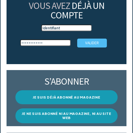
VOUS AVEZ
DÉJÀ UN
COMPTE
S’ABONNER
JE SUIS DÉJÀ ABONNÉ AU MAGAZINE
JE NE SUIS ABONNÉ NI AU MAGAZINE, NI AU SITE
WEB