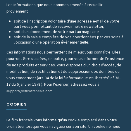
Les informations que nous sommes amenés à recueillir
proviennent :
soit de l'inscription volontaire d'une adresse e-mail de votre
part vous permettant de recevoir notre newsletter,
soit d'un abonnement de votre part au magazine
soit de la saisie complète de vos coordonnées par vos soins à
l'occasion d'une opération événementielle.
Ces informations nous permettent de mieux vous connaître. Elles
pourront être utilisées, en outre, pour vous informer de l'existence
de nos produits et services. Vous disposez d'un droit d'accès, de
modification, de rectification et de suppression des données qui
vous concernent (art. 34 de la loi "Informatique et Libertés" n° 78-
17 du 6 janvier 1978 ). Pour l'exercer, adressez vous à
support@lefilmfrancais.com
COOKIES
Le film francais vous informe qu'un cookie est placé dans votre
ordinateur lorsque vous naviguez sur son site. Un cookie ne nous