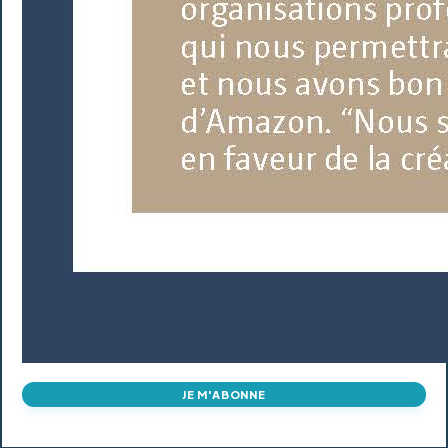
JE M'ABONNE