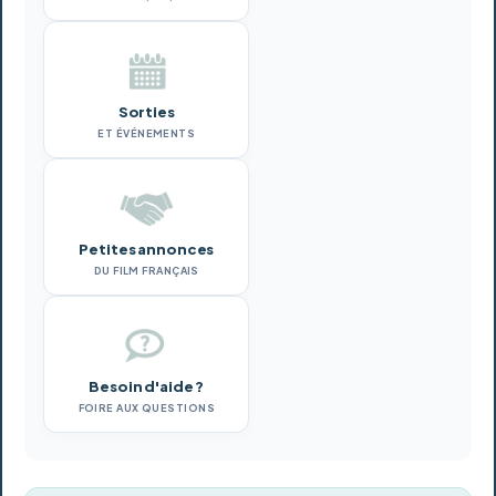
Sorties
ET ÉVÉNEMENTS
Petites annonces
DU FILM FRANÇAIS
Besoin d'aide ?
FOIRE AUX QUESTIONS