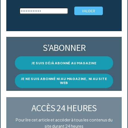
S’ABONNER
JE SUIS DÉJÀ ABONNÉ AU MAGAZINE
JE NE SUIS ABONNÉ NI AU MAGAZINE, NI AU SITE
WEB
ACCÈS 24 HEURES
Pour lire cet article et accéder à tous les contenus du
site durant 24 heures