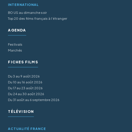
INTERNATIONAL
BO US au dimanche soir
Top 20 des films français à l’étranger
AGENDA
Festivals
Marchés
FICHES FILMS
Du 3 au 9 août 2026
Du 10 au 16 août 2026
Du 17 au 23 août 2026
Du 24 au 30 août 2026
Du 31 août au 6 septembre 2026
TÉLÉVISION
ACTUALITÉ FRANCE