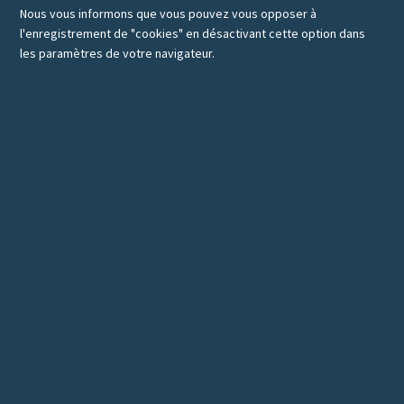
Nous vous informons que vous pouvez vous opposer à
l'enregistrement de "cookies" en désactivant cette option dans
les paramètres de votre navigateur.