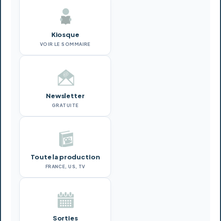
Kiosque
VOIR LE SOMMAIRE
Newsletter
GRATUITE
Toute la production
FRANCE, US, TV
Sorties