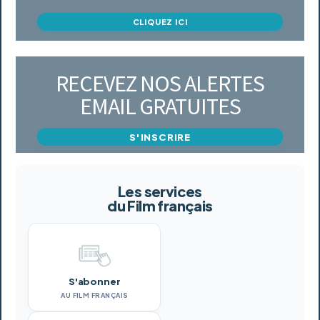
CLIQUEZ ICI
RECEVEZ NOS ALERTES
EMAIL GRATUITES
S'INSCRIRE
Les services
du Film français
S'abonner
AU FILM FRANÇAIS