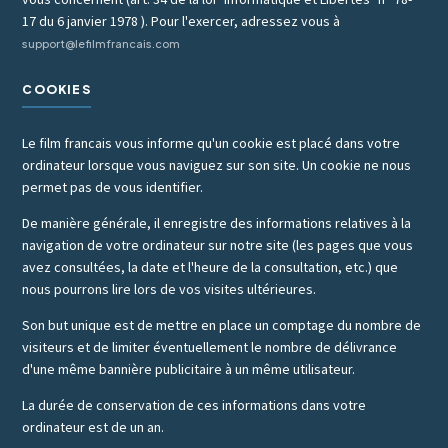
17 du 6 janvier 1978 ). Pour l'exercer, adressez vous à
support@lefilmfrancais.com
COOKIES
Le film francais vous informe qu'un cookie est placé dans votre
ordinateur lorsque vous naviguez sur son site. Un cookie ne nous
permet pas de vous identifier.
De manière générale, il enregistre des informations relatives à la
navigation de votre ordinateur sur notre site (les pages que vous
avez consultées, la date et l'heure de la consultation, etc.) que
nous pourrons lire lors de vos visites ultérieures.
Son but unique est de mettre en place un comptage du nombre de
visiteurs et de limiter éventuellement le nombre de délivrance
d'une même bannière publicitaire à un même utilisateur.
La durée de conservation de ces informations dans votre
ordinateur est de un an.