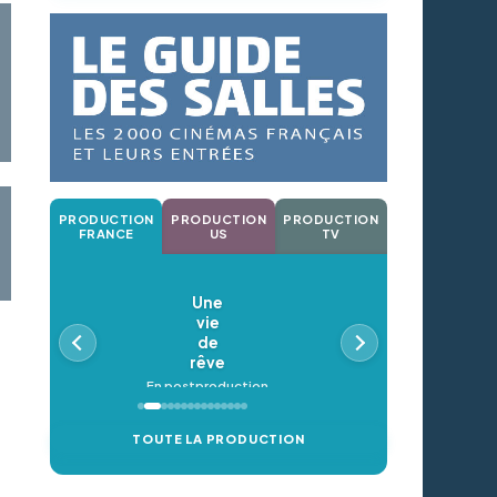
PRODUCTION
PRODUCTION
PRODUCTION
FRANCE
US
TV
Une
vie
de
rêve
En postproduction
TOUTE LA PRODUCTION