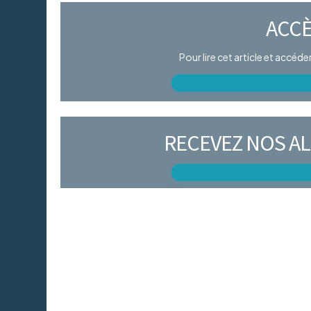
ACCÈ
Pour lire cet article et accéd
RECEVEZ NOS AL