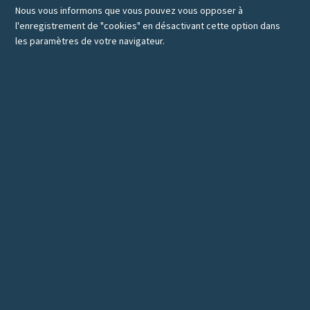
Nous vous informons que vous pouvez vous opposer à
l'enregistrement de "cookies" en désactivant cette option dans
les paramètres de votre navigateur.