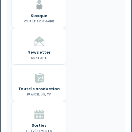
Kiosque
VOIR LE SOMMAIRE
Newsletter
GRATUITE
Toute la production
FRANCE, US, TV
Sorties
ET ÉVÉNEMENTS