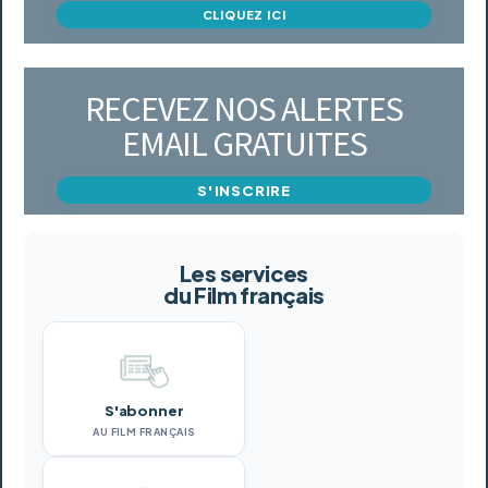
CLIQUEZ ICI
RECEVEZ NOS ALERTES
EMAIL GRATUITES
S'INSCRIRE
Les services
du Film français
S'abonner
AU FILM FRANÇAIS