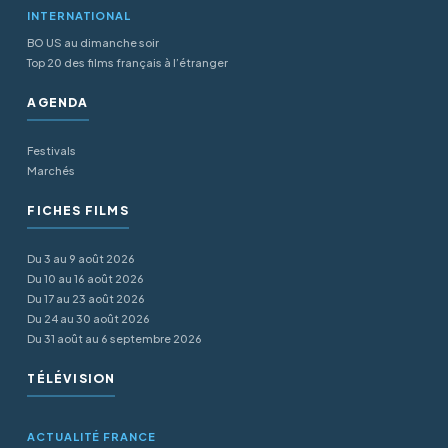
INTERNATIONAL
BO US au dimanche soir
Top 20 des films français à l’étranger
AGENDA
Festivals
Marchés
FICHES FILMS
Du 3 au 9 août 2026
Du 10 au 16 août 2026
Du 17 au 23 août 2026
Du 24 au 30 août 2026
Du 31 août au 6 septembre 2026
TÉLÉVISION
ACTUALITÉ FRANCE