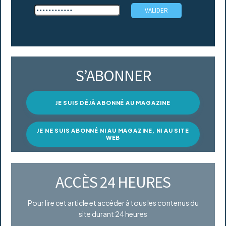
S’ABONNER
JE SUIS DÉJÀ ABONNÉ AU MAGAZINE
JE NE SUIS ABONNÉ NI AU MAGAZINE, NI AU SITE
WEB
ACCÈS 24 HEURES
Pour lire cet article et accéder à tous les contenus du
site durant 24 heures