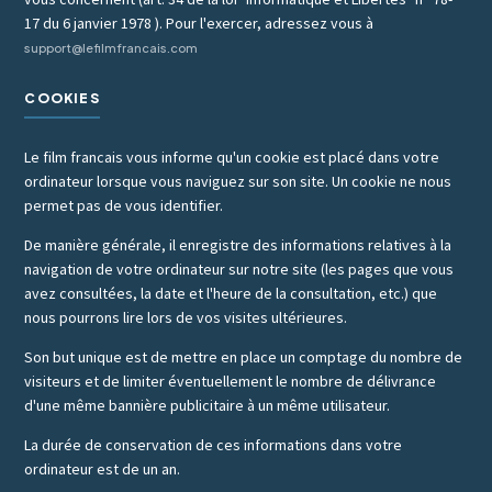
17 du 6 janvier 1978 ). Pour l'exercer, adressez vous à
support@lefilmfrancais.com
COOKIES
Le film francais vous informe qu'un cookie est placé dans votre
ordinateur lorsque vous naviguez sur son site. Un cookie ne nous
permet pas de vous identifier.
De manière générale, il enregistre des informations relatives à la
navigation de votre ordinateur sur notre site (les pages que vous
avez consultées, la date et l'heure de la consultation, etc.) que
nous pourrons lire lors de vos visites ultérieures.
Son but unique est de mettre en place un comptage du nombre de
visiteurs et de limiter éventuellement le nombre de délivrance
d'une même bannière publicitaire à un même utilisateur.
La durée de conservation de ces informations dans votre
ordinateur est de un an.