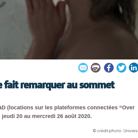
se fait remarquer au sommet
D (locations sur les plateformes connectées “Over
 jeudi 20 au mercredi 26 août 2020.
© crédit photo : Univers