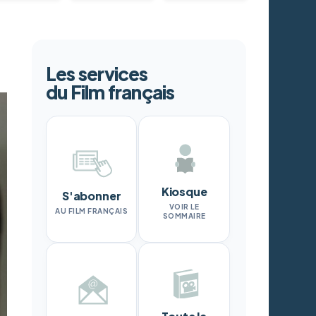
Les services
du Film français
Kiosque
S'abonner
VOIR LE
AU FILM FRANÇAIS
SOMMAIRE