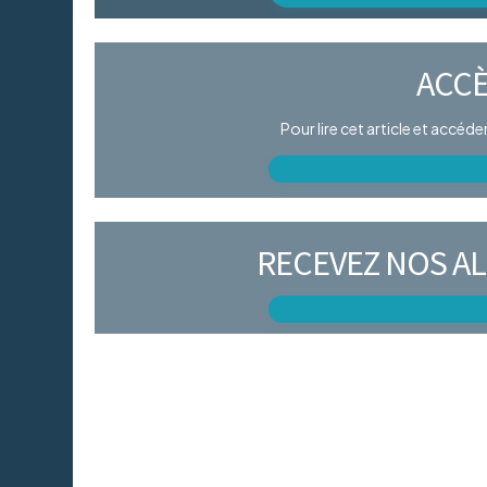
ACCÈ
Pour lire cet article et accéd
RECEVEZ NOS AL