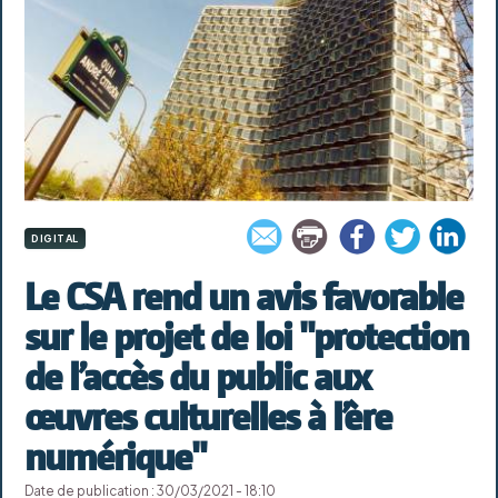
DIGITAL
Le CSA rend un avis favorable
sur le projet de loi "protection
de l’accès du public aux
œuvres culturelles à l’ère
numérique"
Date de publication : 30/03/2021 - 18:10