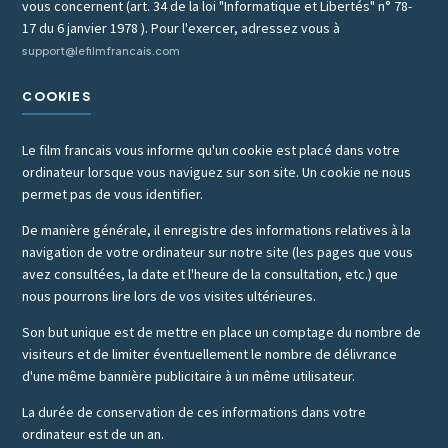
vous concernent (art. 34 de la loi "Informatique et Libertés" n° 78-
17 du 6 janvier 1978 ). Pour l'exercer, adressez vous à
support@lefilmfrancais.com
COOKIES
Le film francais vous informe qu'un cookie est placé dans votre
ordinateur lorsque vous naviguez sur son site. Un cookie ne nous
permet pas de vous identifier.
De manière générale, il enregistre des informations relatives à la
navigation de votre ordinateur sur notre site (les pages que vous
avez consultées, la date et l'heure de la consultation, etc.) que
nous pourrons lire lors de vos visites ultérieures.
Son but unique est de mettre en place un comptage du nombre de
visiteurs et de limiter éventuellement le nombre de délivrance
d'une même bannière publicitaire à un même utilisateur.
La durée de conservation de ces informations dans votre
ordinateur est de un an.