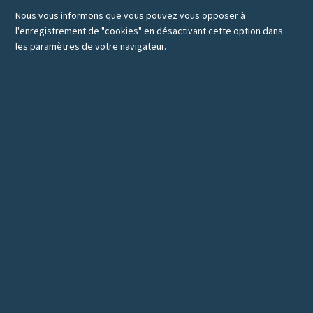
Nous vous informons que vous pouvez vous opposer à
l'enregistrement de "cookies" en désactivant cette option dans
les paramètres de votre navigateur.