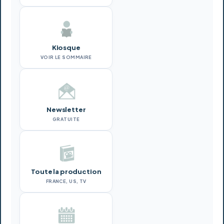
Kiosque
VOIR LE SOMMAIRE
Newsletter
GRATUITE
Toute la production
FRANCE, US, TV