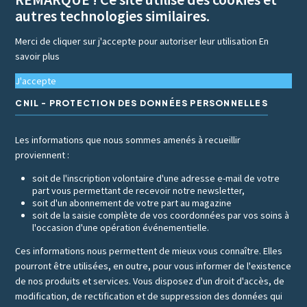
autres technologies similaires.
Merci de cliquer sur j'accepte pour autoriser leur utilisation
En
savoir plus
J'accepte
CNIL - PROTECTION DES DONNÉES PERSONNELLES
Les informations que nous sommes amenés à recueillir
proviennent :
soit de l'inscription volontaire d'une adresse e-mail de votre
part vous permettant de recevoir notre newsletter,
soit d'un abonnement de votre part au magazine
soit de la saisie complète de vos coordonnées par vos soins à
l'occasion d'une opération événementielle.
Ces informations nous permettent de mieux vous connaître. Elles
pourront être utilisées, en outre, pour vous informer de l'existence
de nos produits et services. Vous disposez d'un droit d'accès, de
modification, de rectification et de suppression des données qui