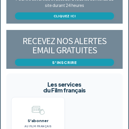
site durant 24 heures
CLIQUEZ ICI
RECEVEZ NOS ALERTES
EMAIL GRATUITES
S'INSCRIRE
Les services
du Film français
S'abonner
AU FILM FRANÇAIS