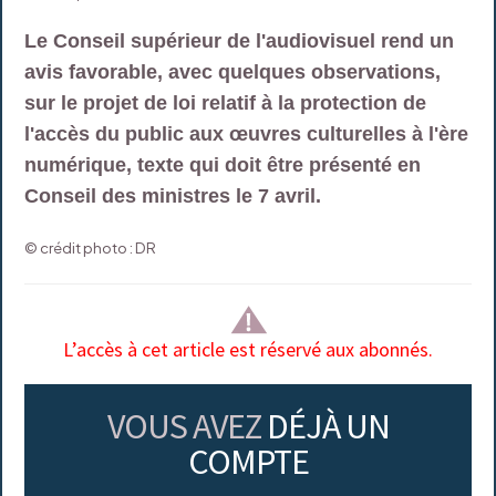
Le Conseil supérieur de l'audiovisuel rend un
avis favorable, avec quelques observations,
sur le projet de loi relatif à la protection de
l'accès du public aux œuvres culturelles à l'ère
numérique, texte qui doit être présenté en
Conseil des ministres le 7 avril.
© crédit photo : DR
L’accès à cet article est réservé aux abonnés.
VOUS AVEZ
DÉJÀ UN
COMPTE