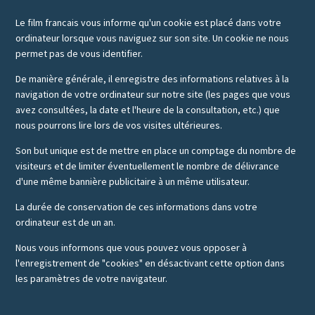
Le film francais vous informe qu'un cookie est placé dans votre
ordinateur lorsque vous naviguez sur son site. Un cookie ne nous
permet pas de vous identifier.
De manière générale, il enregistre des informations relatives à la
navigation de votre ordinateur sur notre site (les pages que vous
avez consultées, la date et l'heure de la consultation, etc.) que
nous pourrons lire lors de vos visites ultérieures.
Son but unique est de mettre en place un comptage du nombre de
visiteurs et de limiter éventuellement le nombre de délivrance
d'une même bannière publicitaire à un même utilisateur.
La durée de conservation de ces informations dans votre
ordinateur est de un an.
Nous vous informons que vous pouvez vous opposer à
l'enregistrement de "cookies" en désactivant cette option dans
les paramètres de votre navigateur.