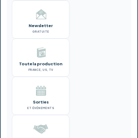
Newsletter
GRATUITE
Toute la production
FRANCE, US, TV
Sorties
ET ÉVÉNEMENTS