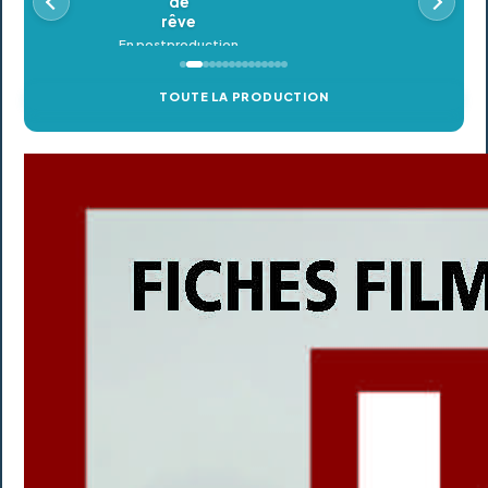
TOUTE LA PRODUCTION