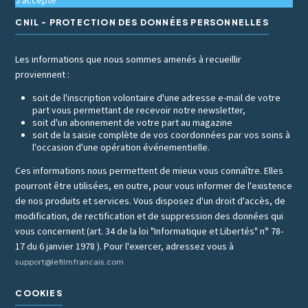
J'accepte
CNIL - PROTECTION DES DONNÉES PERSONNELLES
Les informations que nous sommes amenés à recueillir
proviennent :
soit de l'inscription volontaire d'une adresse e-mail de votre
part vous permettant de recevoir notre newsletter,
soit d'un abonnement de votre part au magazine
soit de la saisie complète de vos coordonnées par vos soins à
l'occasion d'une opération événementielle.
Ces informations nous permettent de mieux vous connaître. Elles
pourront être utilisées, en outre, pour vous informer de l'existence
de nos produits et services. Vous disposez d'un droit d'accès, de
modification, de rectification et de suppression des données qui
vous concernent (art. 34 de la loi "Informatique et Libertés" n° 78-
17 du 6 janvier 1978 ). Pour l'exercer, adressez vous à
support@lefilmfrancais.com
COOKIES