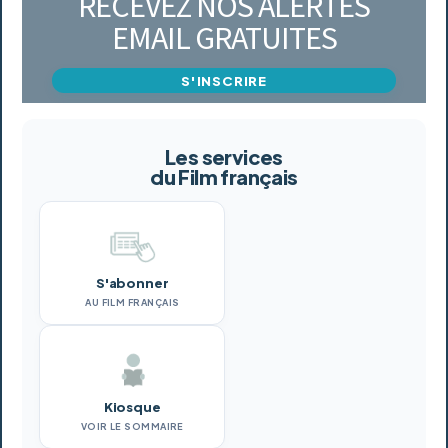
RECEVEZ NOS ALERTES
EMAIL GRATUITES
S'INSCRIRE
Les services
du Film français
S'abonner
AU FILM FRANÇAIS
Kiosque
VOIR LE SOMMAIRE