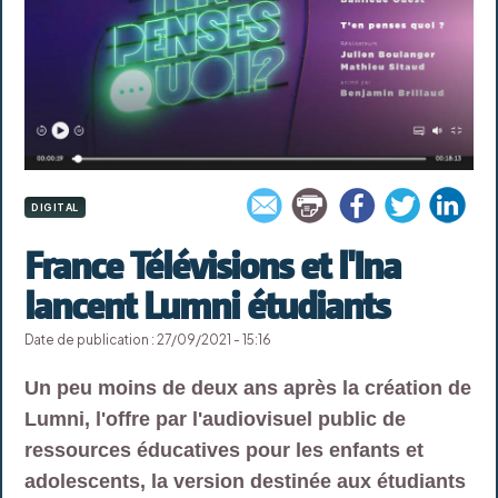
DIGITAL
France Télévisions et l'Ina
lancent Lumni étudiants
Date de publication : 27/09/2021 - 15:16
Un peu moins de deux ans après la création de
Lumni, l'offre par l'audiovisuel public de
ressources éducatives pour les enfants et
adolescents, la version destinée aux étudiants