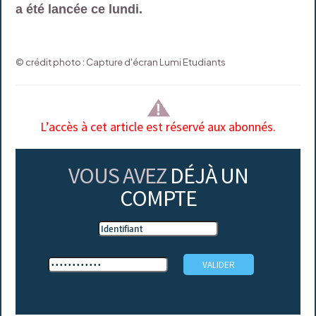
a été lancée ce lundi.
© crédit photo : Capture d'écran Lumi Etudiants
L’accès à cet article est réservé aux abonnés.
VOUS AVEZ
DÉJÀ UN
COMPTE