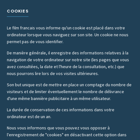
COOKIES
Le film francais vous informe qu'un cookie est placé dans votre
ordinateur lorsque vous naviguez sur son site. Un cookie ne nous
permet pas de vous identifier.
De manière générale, il enregistre des informations relatives à la
navigation de votre ordinateur sur notre site (les pages que vous
avez consultées, la date et l'heure de la consultation, etc.) que
nous pourrons lire lors de vos visites ultérieures.
Son but unique est de mettre en place un comptage du nombre de
visiteurs et de limiter éventuellement le nombre de délivrance
d'une même bannière publicitaire à un même utilisateur.
La durée de conservation de ces informations dans votre
ordinateur est de un an.
Nous vous informons que vous pouvez vous opposer à
l'enregistrement de "cookies" en désactivant cette option dans