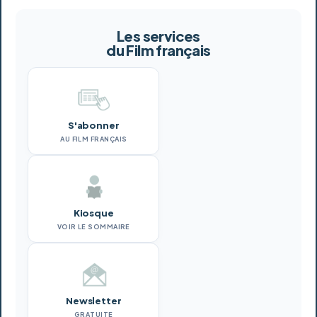
Les services
du Film français
S'abonner
AU FILM FRANÇAIS
Kiosque
VOIR LE SOMMAIRE
Newsletter
GRATUITE