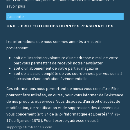
savoir plus
J'accepte
CNIL - PROTECTION DES DONNÉES PERSONNELLES
Les informations que nous sommes amenés à recueillir
proviennent :
soit de l'inscription volontaire d'une adresse e-mail de votre
part vous permettant de recevoir notre newsletter,
soit d'un abonnement de votre part au magazine
soit de la saisie complète de vos coordonnées par vos soins à
l'occasion d'une opération événementielle.
Ces informations nous permettent de mieux vous connaître. Elles
pourront être utilisées, en outre, pour vous informer de l'existence
de nos produits et services. Vous disposez d'un droit d'accès, de
modification, de rectification et de suppression des données qui
vous concernent (art. 34 de la loi "Informatique et Libertés" n° 78-
17 du 6 janvier 1978 ). Pour l'exercer, adressez vous à
support@lefilmfrancais.com