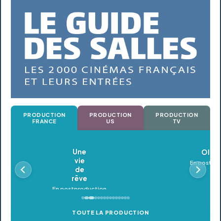
PRODUCTION
PRODUCTION
PRODUCTION
FRANCE
US
TV
Oldeupe
En postproduction
TOUTE LA PRODUCTION