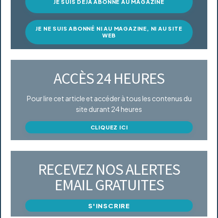
JE SUIS DÉJÀ ABONNÉ AU MAGAZINE
JE NE SUIS ABONNÉ NI AU MAGAZINE, NI AU SITE
WEB
ACCÈS 24 HEURES
Pour lire cet article et accéder à tous les contenus du
site durant 24 heures
CLIQUEZ ICI
RECEVEZ NOS ALERTES
EMAIL GRATUITES
S'INSCRIRE