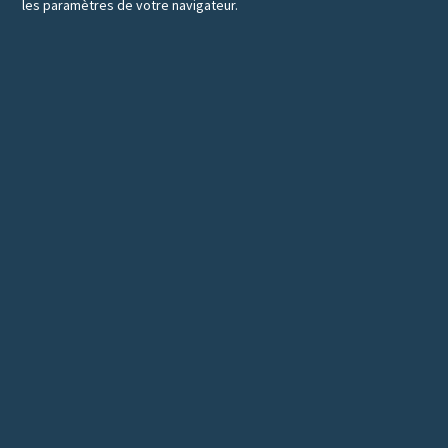
les paramètres de votre navigateur.