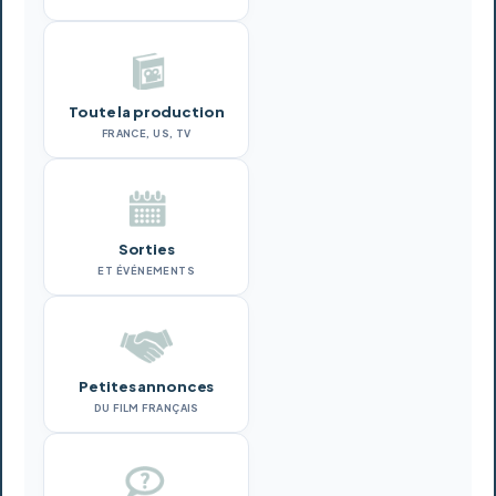
Toute la production
FRANCE, US, TV
Sorties
ET ÉVÉNEMENTS
Petites annonces
DU FILM FRANÇAIS