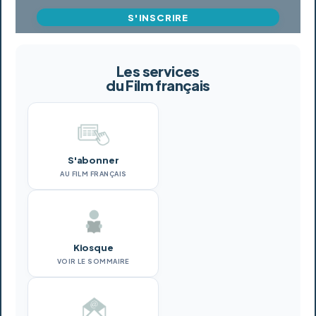
S'INSCRIRE
Les services
du Film français
S'abonner
AU FILM FRANÇAIS
Kiosque
VOIR LE SOMMAIRE