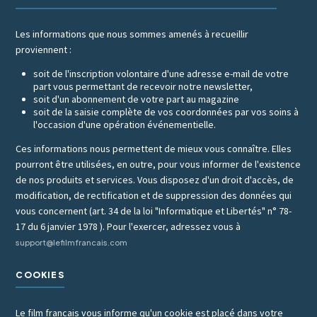
Les informations que nous sommes amenés à recueillir
proviennent :
soit de l'inscription volontaire d'une adresse e-mail de votre
part vous permettant de recevoir notre newsletter,
soit d'un abonnement de votre part au magazine
soit de la saisie complète de vos coordonnées par vos soins à
l'occasion d'une opération événementielle.
Ces informations nous permettent de mieux vous connaître. Elles
pourront être utilisées, en outre, pour vous informer de l'existence
de nos produits et services. Vous disposez d'un droit d'accès, de
modification, de rectification et de suppression des données qui
vous concernent (art. 34 de la loi "Informatique et Libertés" n° 78-
17 du 6 janvier 1978 ). Pour l'exercer, adressez vous à
support@lefilmfrancais.com
COOKIES
Le film francais vous informe qu'un cookie est placé dans votre