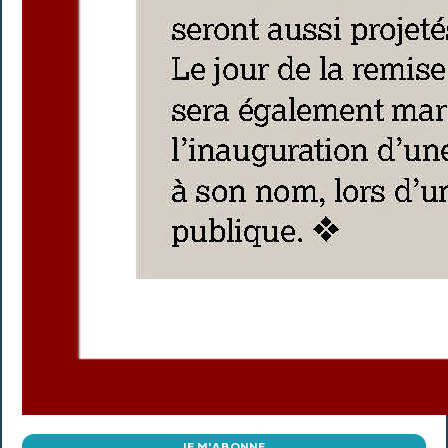
JE M'ABONNE