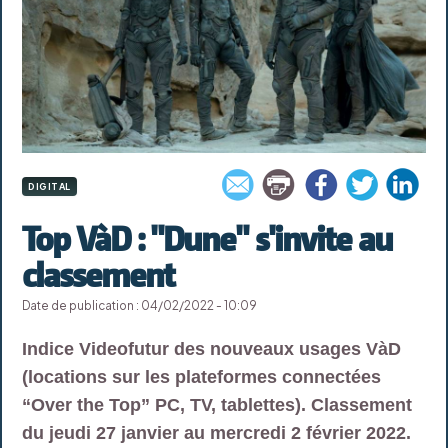
DIGITAL
Top VàD : "Dune" s'invite au
classement
Date de publication : 04/02/2022 - 10:09
Indice Videofutur des nouveaux usages VàD
(locations sur les plateformes connectées
“Over the Top” PC, TV, tablettes). Classement
du jeudi 27 janvier au mercredi 2 février 2022.