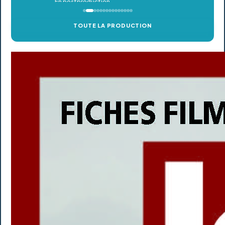
TOUTE LA PRODUCTION