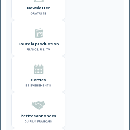
Newsletter
GRATUITE
Toute la production
FRANCE, US, TV
Sorties
ET ÉVÉNEMENTS
Petites annonces
DU FILM FRANÇAIS