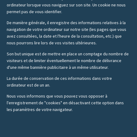
ordinateur lorsque vous naviguez sur son site. Un cookie ne nous
permet pas de vous identifier.
De manière générale, il enregistre des informations relatives à la
navigation de votre ordinateur sur notre site (les pages que vous
avez consultées, la date et l'heure de la consultation, etc.) que
nous pourrons lire lors de vos visites ultérieures.
Son but unique est de mettre en place un comptage du nombre de
visiteurs et de limiter éventuellement le nombre de délivrance
d'une même bannière publicitaire à un même utilisateur.
La durée de conservation de ces informations dans votre
ordinateur est de un an.
Nous vous informons que vous pouvez vous opposer à
l'enregistrement de "cookies" en désactivant cette option dans
les paramètres de votre navigateur.