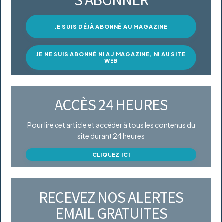
S’ABONNER
JE SUIS DÉJÀ ABONNÉ AU MAGAZINE
JE NE SUIS ABONNÉ NI AU MAGAZINE, NI AU SITE
WEB
ACCÈS 24 HEURES
Pour lire cet article et accéder à tous les contenus du
site durant 24 heures
CLIQUEZ ICI
RECEVEZ NOS ALERTES
EMAIL GRATUITES