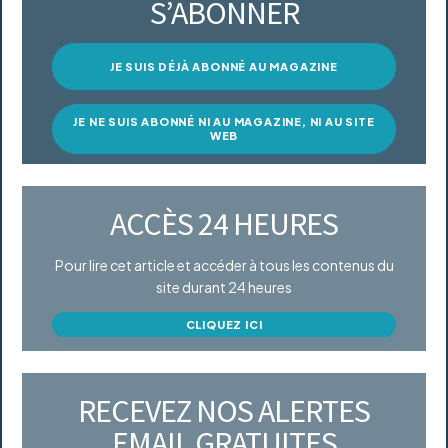
S’ABONNER
JE SUIS DÉJÀ ABONNÉ AU MAGAZINE
JE NE SUIS ABONNÉ NI AU MAGAZINE, NI AU SITE
WEB
ACCÈS 24 HEURES
Pour lire cet article et accéder à tous les contenus du
site durant 24 heures
CLIQUEZ ICI
RECEVEZ NOS ALERTES
EMAIL GRATUITES