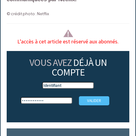
© crédit photo : Netflix
L’accès à cet article est réservé aux abonnés.
VOUS AVEZ
DÉJÀ UN
COMPTE