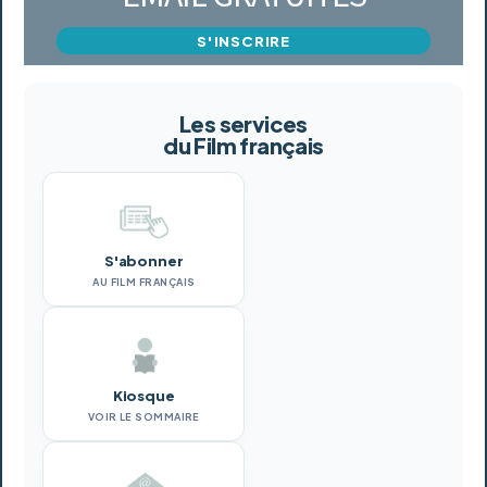
S'INSCRIRE
Les services
du Film français
S'abonner
AU FILM FRANÇAIS
Kiosque
VOIR LE SOMMAIRE