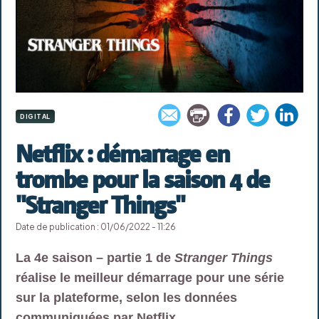
DIGITAL
Netflix : démarrage en
trombe pour la saison 4 de
"Stranger Things"
Date de publication : 01/06/2022 - 11:26
La 4e saison – partie 1 de
Stranger Things
réalise le meilleur démarrage pour une série
sur la plateforme, selon les données
communiquées par Netflix.