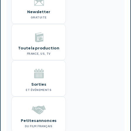
Newsletter
GRATUITE
Toute la production
FRANCE, US, TV
Sorties
ET ÉVÉNEMENTS
Petites annonces
DU FILM FRANÇAIS