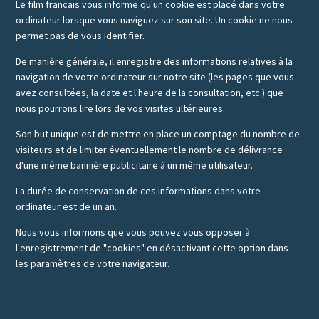
Le film francais vous informe qu'un cookie est placé dans votre
ordinateur lorsque vous naviguez sur son site. Un cookie ne nous
permet pas de vous identifier.
De manière générale, il enregistre des informations relatives à la
navigation de votre ordinateur sur notre site (les pages que vous
avez consultées, la date et l'heure de la consultation, etc.) que
nous pourrons lire lors de vos visites ultérieures.
Son but unique est de mettre en place un comptage du nombre de
visiteurs et de limiter éventuellement le nombre de délivrance
d'une même bannière publicitaire à un même utilisateur.
La durée de conservation de ces informations dans votre
ordinateur est de un an.
Nous vous informons que vous pouvez vous opposer à
l'enregistrement de "cookies" en désactivant cette option dans
les paramètres de votre navigateur.