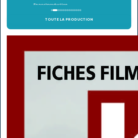
TOUTE LA PRODUCTION