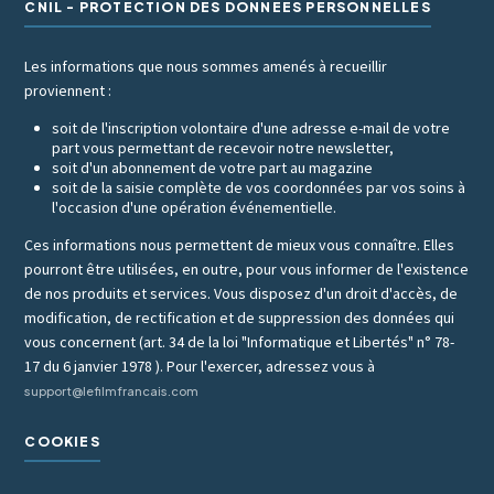
CNIL - PROTECTION DES DONNÉES PERSONNELLES
Les informations que nous sommes amenés à recueillir
proviennent :
soit de l'inscription volontaire d'une adresse e-mail de votre
part vous permettant de recevoir notre newsletter,
soit d'un abonnement de votre part au magazine
soit de la saisie complète de vos coordonnées par vos soins à
l'occasion d'une opération événementielle.
Ces informations nous permettent de mieux vous connaître. Elles
pourront être utilisées, en outre, pour vous informer de l'existence
de nos produits et services. Vous disposez d'un droit d'accès, de
modification, de rectification et de suppression des données qui
vous concernent (art. 34 de la loi "Informatique et Libertés" n° 78-
17 du 6 janvier 1978 ). Pour l'exercer, adressez vous à
support@lefilmfrancais.com
COOKIES