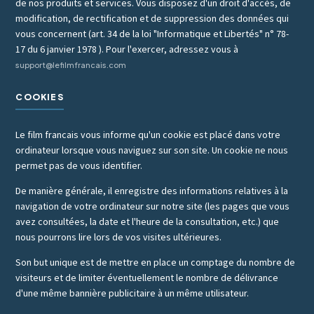
de nos produits et services. Vous disposez d'un droit d'accès, de
modification, de rectification et de suppression des données qui
vous concernent (art. 34 de la loi "Informatique et Libertés" n° 78-
17 du 6 janvier 1978 ). Pour l'exercer, adressez vous à
support@lefilmfrancais.com
COOKIES
Le film francais vous informe qu'un cookie est placé dans votre
ordinateur lorsque vous naviguez sur son site. Un cookie ne nous
permet pas de vous identifier.
De manière générale, il enregistre des informations relatives à la
navigation de votre ordinateur sur notre site (les pages que vous
avez consultées, la date et l'heure de la consultation, etc.) que
nous pourrons lire lors de vos visites ultérieures.
Son but unique est de mettre en place un comptage du nombre de
visiteurs et de limiter éventuellement le nombre de délivrance
d'une même bannière publicitaire à un même utilisateur.