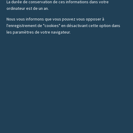
La durée de conservation de ces informations dans votre
ordinateur est de un an.
Nous vous informons que vous pouvez vous opposer à
l'enregistrement de "cookies" en désactivant cette option dans
les paramètres de votre navigateur.