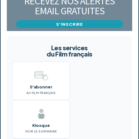
RECEVEZ NOS ALERTES
EMAIL GRATUITES
S'INSCRIRE
Les services
du Film français
S'abonner
AU FILM FRANÇAIS
Kiosque
VOIR LE SOMMAIRE