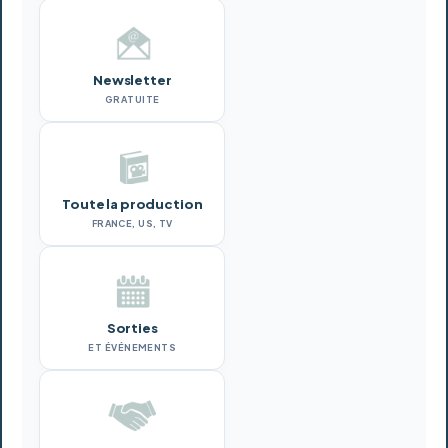
Newsletter
GRATUITE
Toute la production
FRANCE, US, TV
Sorties
ET ÉVÉNEMENTS