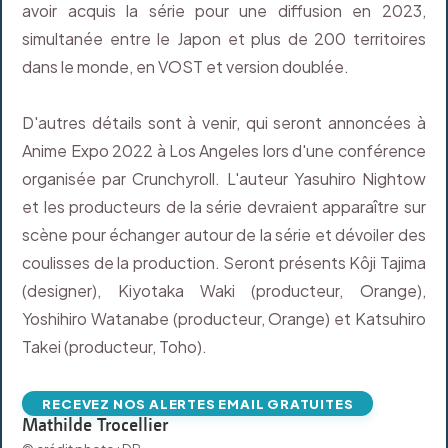
avoir acquis la série pour une diffusion en 2023,
simultanée entre le Japon et plus de 200 territoires
dans le monde, en VOST et version doublée.
D'autres détails sont à venir, qui seront annoncées à
Anime Expo 2022 à Los Angeles lors d'une conférence
organisée par Crunchyroll. L'auteur Yasuhiro Nightow
et les producteurs de la série devraient apparaître sur
scène pour échanger autour de la série et dévoiler des
coulisses de la production. Seront présents Kôji Tajima
(designer), Kiyotaka Waki (producteur, Orange),
Yoshihiro Watanabe (producteur, Orange) et Katsuhiro
Takei (producteur, Toho).
RECEVEZ NOS ALERTES EMAIL GRATUITES
Mathilde Trocellier