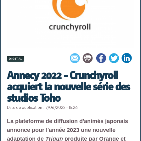
DIGITAL
Annecy 2022 - Crunchyroll
acquiert la nouvelle série des
studios Toho
Date de publication : 17/06/2022 - 15:26
La plateforme de diffusion d'animés japonais
annonce pour l'année 2023 une nouvelle
adaptation de
Trigun
produite par Orange et