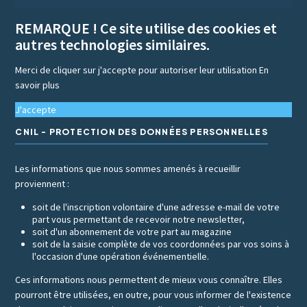
REMARQUE ! Ce site utilise des cookies et
autres technologies similaires.
Merci de cliquer sur j'accepte pour autoriser leur utilisation
En
savoir plus
J'accepte
CNIL - PROTECTION DES DONNÉES PERSONNELLES
Les informations que nous sommes amenés à recueillir
proviennent :
soit de l'inscription volontaire d'une adresse e-mail de votre
part vous permettant de recevoir notre newsletter,
soit d'un abonnement de votre part au magazine
soit de la saisie complète de vos coordonnées par vos soins à
l'occasion d'une opération événementielle.
Ces informations nous permettent de mieux vous connaître. Elles
pourront être utilisées, en outre, pour vous informer de l'existence