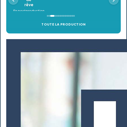
TOUTE LA PRODUCTION