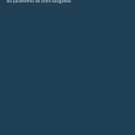
les paramètres de votre navigateur.