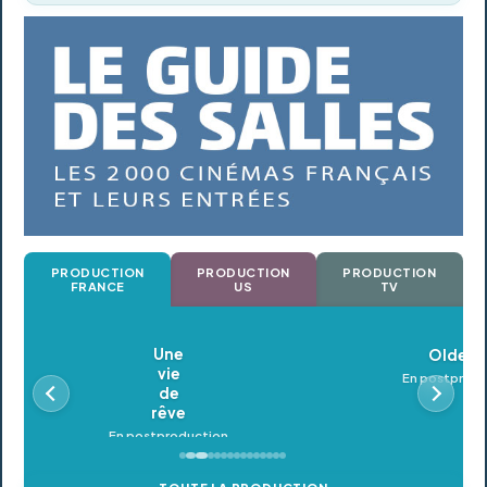
PRODUCTION
PRODUCTION
PRODUCTION
FRANCE
US
TV
Oldeupe
En postproduction