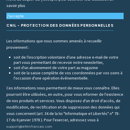
savoir plus
J'accepte
CNIL - PROTECTION DES DONNÉES PERSONNELLES
Les informations que nous sommes amenés à recueillir
proviennent :
soit de l'inscription volontaire d'une adresse e-mail de votre
part vous permettant de recevoir notre newsletter,
soit d'un abonnement de votre part au magazine
soit de la saisie complète de vos coordonnées par vos soins à
l'occasion d'une opération événementielle.
Ces informations nous permettent de mieux vous connaître. Elles
pourront être utilisées, en outre, pour vous informer de l'existence
de nos produits et services. Vous disposez d'un droit d'accès, de
modification, de rectification et de suppression des données qui
vous concernent (art. 34 de la loi "Informatique et Libertés" n° 78-
17 du 6 janvier 1978 ). Pour l'exercer, adressez vous à
support@lefilmfrancais.com