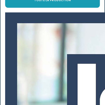
TOUTE LA PRODUCTION