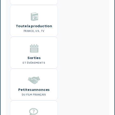
Toute la production
FRANCE, US, TV
Sorties
ET ÉVÉNEMENTS
Petites annonces
DU FILM FRANÇAIS