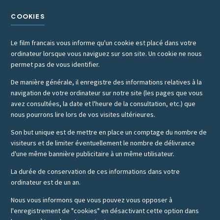
COOKIES
Le film francais vous informe qu'un cookie est placé dans votre
ordinateur lorsque vous naviguez sur son site. Un cookie ne nous
permet pas de vous identifier.
De manière générale, il enregistre des informations relatives à la
navigation de votre ordinateur sur notre site (les pages que vous
avez consultées, la date et l'heure de la consultation, etc.) que
nous pourrons lire lors de vos visites ultérieures.
Son but unique est de mettre en place un comptage du nombre de
visiteurs et de limiter éventuellement le nombre de délivrance
d'une même bannière publicitaire à un même utilisateur.
La durée de conservation de ces informations dans votre
ordinateur est de un an.
Nous vous informons que vous pouvez vous opposer à
l'enregistrement de "cookies" en désactivant cette option dans