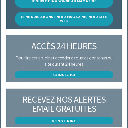
JE SUIS DÉJÀ ABONNÉ AU MAGAZINE
JE NE SUIS ABONNÉ NI AU MAGAZINE, NI AU SITE
WEB
ACCÈS 24 HEURES
Pour lire cet article et accéder à tous les contenus du
site durant 24 heures
CLIQUEZ ICI
RECEVEZ NOS ALERTES
EMAIL GRATUITES
S'INSCRIRE