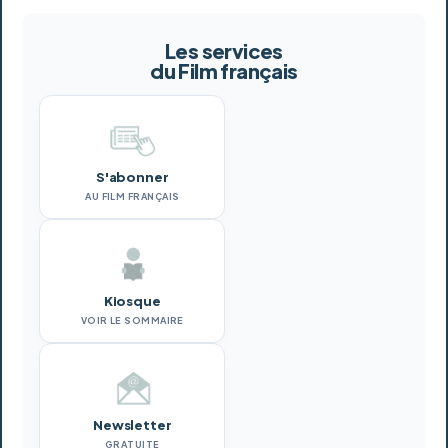
Les services
du Film français
S'abonner
AU FILM FRANÇAIS
Kiosque
VOIR LE SOMMAIRE
Newsletter
GRATUITE