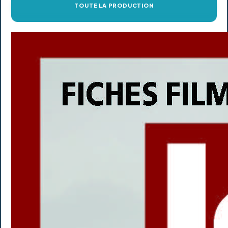
TOUTE LA PRODUCTION