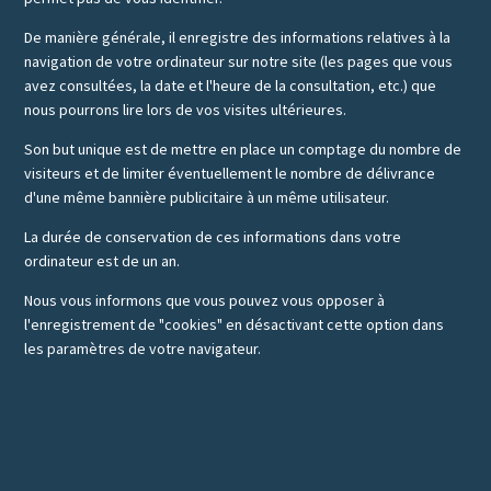
De manière générale, il enregistre des informations relatives à la
navigation de votre ordinateur sur notre site (les pages que vous
avez consultées, la date et l'heure de la consultation, etc.) que
nous pourrons lire lors de vos visites ultérieures.
Son but unique est de mettre en place un comptage du nombre de
visiteurs et de limiter éventuellement le nombre de délivrance
d'une même bannière publicitaire à un même utilisateur.
La durée de conservation de ces informations dans votre
ordinateur est de un an.
Nous vous informons que vous pouvez vous opposer à
l'enregistrement de "cookies" en désactivant cette option dans
les paramètres de votre navigateur.