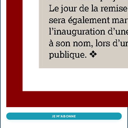
JE M'ABONNE