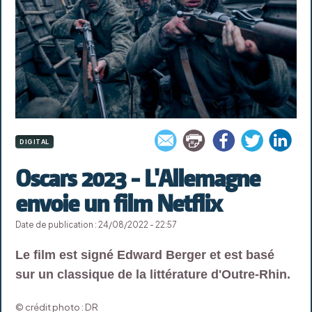
DIGITAL
Oscars 2023 - L'Allemagne
envoie un film Netflix
Date de publication : 24/08/2022 - 22:57
Le film est signé Edward Berger et est basé
sur un classique de la littérature d'Outre-Rhin.
© crédit photo : DR