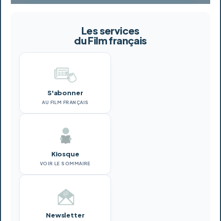
Les services
du Film français
S'abonner
AU FILM FRANÇAIS
Kiosque
VOIR LE SOMMAIRE
Newsletter