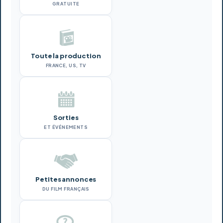
GRATUITE
Toute la production
FRANCE, US, TV
Sorties
ET ÉVÉNEMENTS
Petites annonces
DU FILM FRANÇAIS