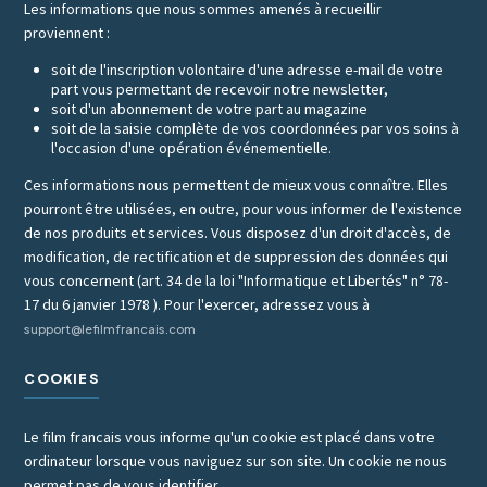
Les informations que nous sommes amenés à recueillir
proviennent :
soit de l'inscription volontaire d'une adresse e-mail de votre
part vous permettant de recevoir notre newsletter,
soit d'un abonnement de votre part au magazine
soit de la saisie complète de vos coordonnées par vos soins à
l'occasion d'une opération événementielle.
Ces informations nous permettent de mieux vous connaître. Elles
pourront être utilisées, en outre, pour vous informer de l'existence
de nos produits et services. Vous disposez d'un droit d'accès, de
modification, de rectification et de suppression des données qui
vous concernent (art. 34 de la loi "Informatique et Libertés" n° 78-
17 du 6 janvier 1978 ). Pour l'exercer, adressez vous à
support@lefilmfrancais.com
COOKIES
Le film francais vous informe qu'un cookie est placé dans votre
ordinateur lorsque vous naviguez sur son site. Un cookie ne nous
permet pas de vous identifier.