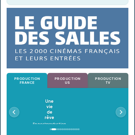
PRODUCTION
PRODUCTION
PRODUCTION
FRANCE
US
TV
Oldeupe
En postproduction