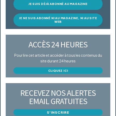
JE SUIS DÉJÀ ABONNÉ AU MAGAZINE
JE NE SUIS ABONNÉ NI AU MAGAZINE, NI AU SITE
WEB
ACCÈS 24 HEURES
Pour lire cet article et accéder à tous les contenus du
site durant 24 heures
CLIQUEZ ICI
RECEVEZ NOS ALERTES
EMAIL GRATUITES
S'INSCRIRE