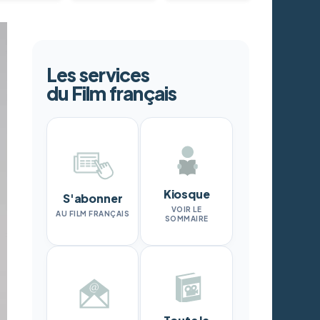
Les services
du Film français
Kiosque
S'abonner
VOIR LE
AU FILM FRANÇAIS
SOMMAIRE