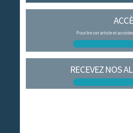
ACCÈ
Pour lire cet article et accéd
RECEVEZ NOS AL