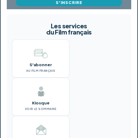
S'INSCRIRE
Les services
du Film français
S'abonner
AU FILM FRANÇAIS
Kiosque
VOIR LE SOMMAIRE