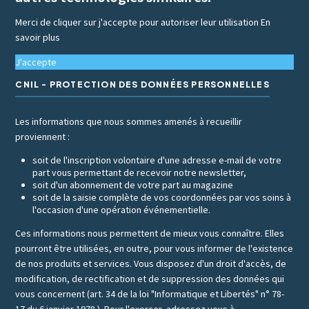
Merci de cliquer sur j'accepte pour autoriser leur utilisation
En
savoir plus
J'accepte
CNIL - PROTECTION DES DONNÉES PERSONNELLES
Les informations que nous sommes amenés à recueillir
proviennent :
soit de l'inscription volontaire d'une adresse e-mail de votre
part vous permettant de recevoir notre newsletter,
soit d'un abonnement de votre part au magazine
soit de la saisie complète de vos coordonnées par vos soins à
l'occasion d'une opération événementielle.
Ces informations nous permettent de mieux vous connaître. Elles
pourront être utilisées, en outre, pour vous informer de l'existence
de nos produits et services. Vous disposez d'un droit d'accès, de
modification, de rectification et de suppression des données qui
vous concernent (art. 34 de la loi "Informatique et Libertés" n° 78-