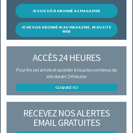
JE SUIS DÉJÀ ABONNÉ AU MAGAZINE
JE NE SUIS ABONNÉ NI AU MAGAZINE, NI AU SITE
WEB
ACCÈS 24 HEURES
Pour lire cet article et accéder à tous les contenus du
site durant 24 heures
CLIQUEZ ICI
RECEVEZ NOS ALERTES
EMAIL GRATUITES