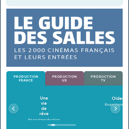
PRODUCTION
PRODUCTION
PRODUCTION
FRANCE
US
TV
Oldeupe
En postproduction