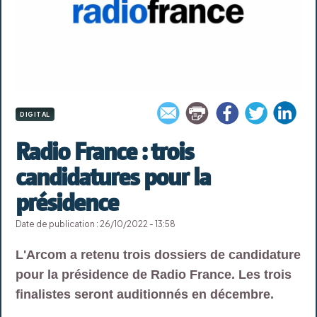
DIGITAL
Radio France : trois
candidatures pour la
présidence
Date de publication : 26/10/2022 - 13:58
L'Arcom a retenu trois dossiers de candidature
pour la présidence de Radio France. Les trois
finalistes seront auditionnés en décembre.