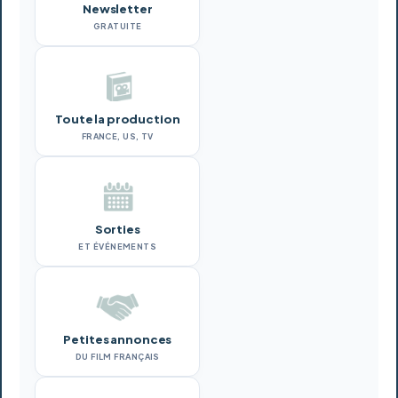
Newsletter
GRATUITE
Toute la production
FRANCE, US, TV
Sorties
ET ÉVÉNEMENTS
Petites annonces
DU FILM FRANÇAIS