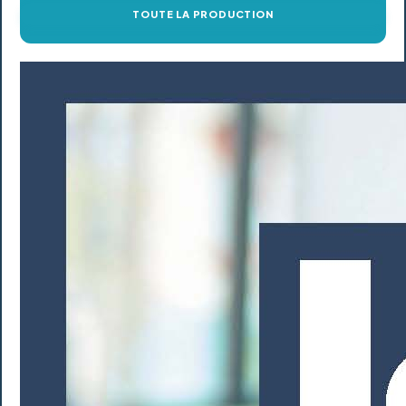
TOUTE LA PRODUCTION