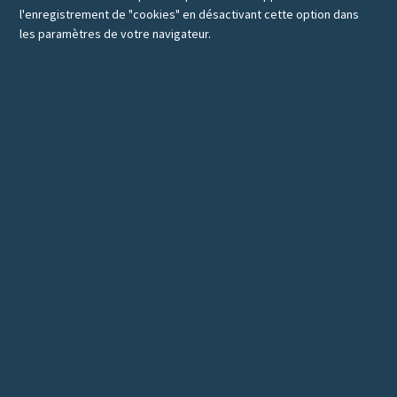
l'enregistrement de "cookies" en désactivant cette option dans
les paramètres de votre navigateur.