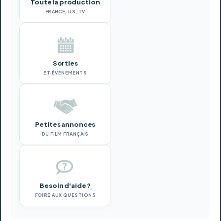
Toute la production
FRANCE, US, TV
Sorties
ET ÉVÉNEMENTS
Petites annonces
DU FILM FRANÇAIS
Besoin d'aide ?
FOIRE AUX QUESTIONS