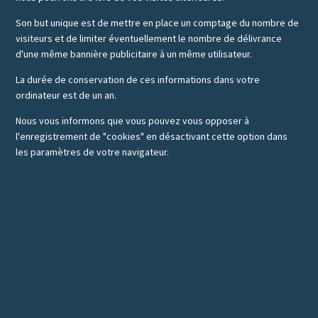
Son but unique est de mettre en place un comptage du nombre de
visiteurs et de limiter éventuellement le nombre de délivrance
d'une même bannière publicitaire à un même utilisateur.
La durée de conservation de ces informations dans votre
ordinateur est de un an.
Nous vous informons que vous pouvez vous opposer à
l'enregistrement de "cookies" en désactivant cette option dans
les paramètres de votre navigateur.