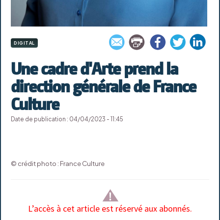
DIGITAL
Une cadre d'Arte prend la
direction générale de France
Culture
Date de publication : 04/04/2023 - 11:45
© crédit photo : France Culture
L’accès à cet article est réservé aux abonnés.