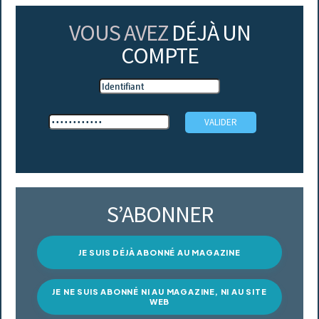
VOUS AVEZ
DÉJÀ UN
COMPTE
S’ABONNER
JE SUIS DÉJÀ ABONNÉ AU MAGAZINE
JE NE SUIS ABONNÉ NI AU MAGAZINE, NI AU SITE
WEB