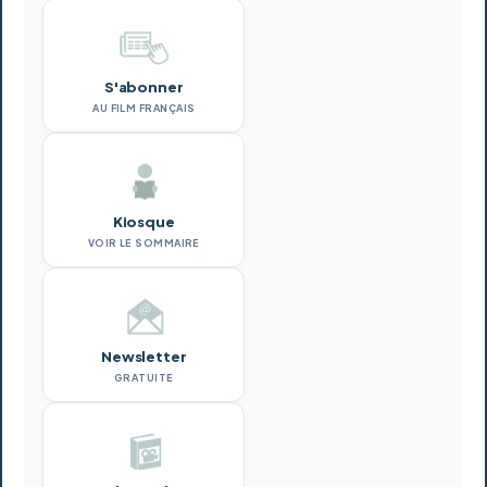
S'abonner
AU FILM FRANÇAIS
Kiosque
VOIR LE SOMMAIRE
Newsletter
GRATUITE