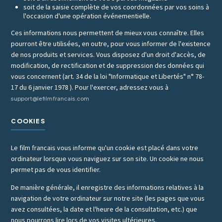
soit de la saisie complète de vos coordonnées par vos soins à
l'occasion d'une opération événementielle.
Ces informations nous permettent de mieux vous connaître. Elles
pourront être utilisées, en outre, pour vous informer de l'existence
de nos produits et services. Vous disposez d'un droit d'accès, de
modification, de rectification et de suppression des données qui
vous concernent (art. 34 de la loi "Informatique et Libertés" n° 78-
17 du 6 janvier 1978 ). Pour l'exercer, adressez vous à
support@lefilmfrancais.com
COOKIES
Le film francais vous informe qu'un cookie est placé dans votre
ordinateur lorsque vous naviguez sur son site. Un cookie ne nous
permet pas de vous identifier.
De manière générale, il enregistre des informations relatives à la
navigation de votre ordinateur sur notre site (les pages que vous
avez consultées, la date et l'heure de la consultation, etc.) que
nous pourrons lire lors de vos visites ultérieures.