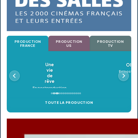
PRODUCTION
PRODUCTION
PRODUCTION
FRANCE
US
TV
Oldeupe
En postproduction
TOUTE LA PRODUCTION