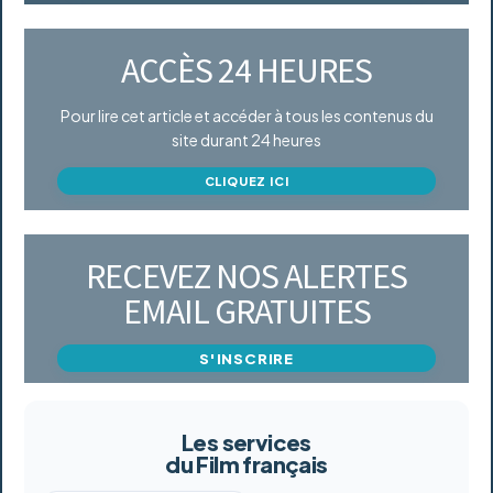
ACCÈS 24 HEURES
Pour lire cet article et accéder à tous les contenus du
site durant 24 heures
CLIQUEZ ICI
RECEVEZ NOS ALERTES
EMAIL GRATUITES
S'INSCRIRE
Les services
du Film français