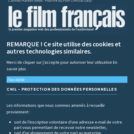
Cannes Market News : Marché du Film Official Daily
REMARQUE ! Ce site utilise des cookies et
autres technologies similaires.
Merci de cliquer sur j'accepte pour autoriser leur utilisation
En
savoir plus
J'accepte
CNIL - PROTECTION DES DONNÉES PERSONNELLES
Les informations que nous sommes amenés à recueillir
proviennent :
soit de l'inscription volontaire d'une adresse e-mail de votre
part vous permettant de recevoir notre newsletter,
soit d'un abonnement de votre part au magazine