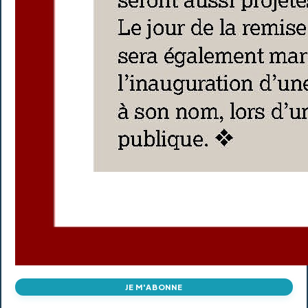
JE M'ABONNE