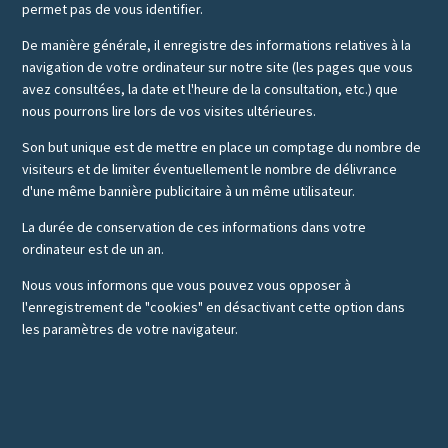
permet pas de vous identifier.
De manière générale, il enregistre des informations relatives à la
navigation de votre ordinateur sur notre site (les pages que vous
avez consultées, la date et l'heure de la consultation, etc.) que
nous pourrons lire lors de vos visites ultérieures.
Son but unique est de mettre en place un comptage du nombre de
visiteurs et de limiter éventuellement le nombre de délivrance
d'une même bannière publicitaire à un même utilisateur.
La durée de conservation de ces informations dans votre
ordinateur est de un an.
Nous vous informons que vous pouvez vous opposer à
l'enregistrement de "cookies" en désactivant cette option dans
les paramètres de votre navigateur.