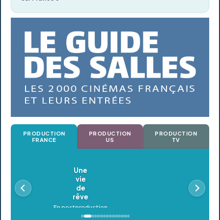
PRODUCTION
PRODUCTION
PRODUCTION
FRANCE
US
TV
Oldeupe
En postproduction