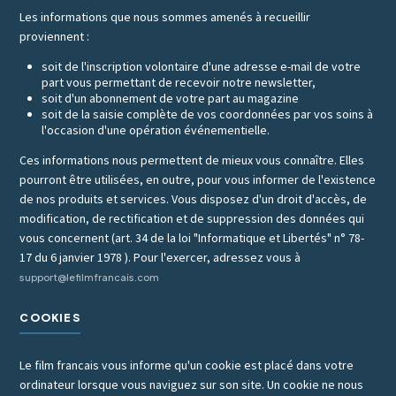
Les informations que nous sommes amenés à recueillir
proviennent :
soit de l'inscription volontaire d'une adresse e-mail de votre
part vous permettant de recevoir notre newsletter,
soit d'un abonnement de votre part au magazine
soit de la saisie complète de vos coordonnées par vos soins à
l'occasion d'une opération événementielle.
Ces informations nous permettent de mieux vous connaître. Elles
pourront être utilisées, en outre, pour vous informer de l'existence
de nos produits et services. Vous disposez d'un droit d'accès, de
modification, de rectification et de suppression des données qui
vous concernent (art. 34 de la loi "Informatique et Libertés" n° 78-
17 du 6 janvier 1978 ). Pour l'exercer, adressez vous à
support@lefilmfrancais.com
COOKIES
Le film francais vous informe qu'un cookie est placé dans votre
ordinateur lorsque vous naviguez sur son site. Un cookie ne nous