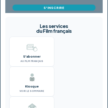
S'INSCRIRE
Les services
du Film français
S'abonner
AU FILM FRANÇAIS
Kiosque
VOIR LE SOMMAIRE