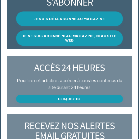
S’ABONNER
JE SUIS DÉJÀ ABONNÉ AU MAGAZINE
JE NE SUIS ABONNÉ NI AU MAGAZINE, NI AU SITE
WEB
ACCÈS 24 HEURES
Pour lire cet article et accéder à tous les contenus du
site durant 24 heures
CLIQUEZ ICI
RECEVEZ NOS ALERTES
EMAIL GRATUITES