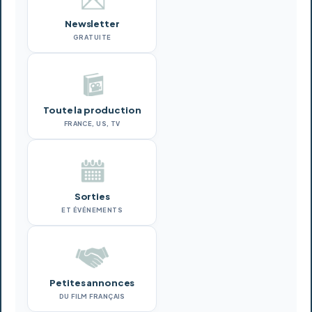
Newsletter
GRATUITE
Toute la production
FRANCE, US, TV
Sorties
ET ÉVÉNEMENTS
Petites annonces
DU FILM FRANÇAIS