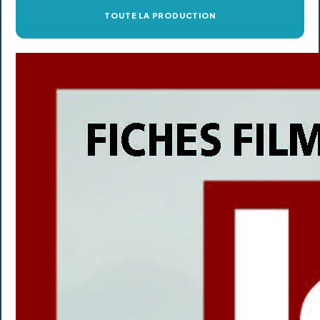
TOUTE LA PRODUCTION