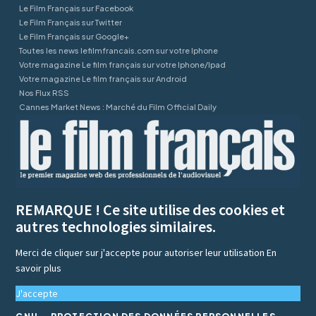
Le Film Français sur Facebook
Le Film Français sur Twitter
Le Film Français sur Google+
Toutes les news lefilmfrancais.com sur votre Iphone
Votre magazine Le film français sur votre Iphone/Ipad
Votre magazine Le film français sur Android
Nos Flux RSS
Cannes Market News : Marché du Film Official Daily
REMARQUE ! Ce site utilise des cookies et
autres technologies similaires.
Merci de cliquer sur j'accepte pour autoriser leur utilisation
En
savoir plus
J'accepte