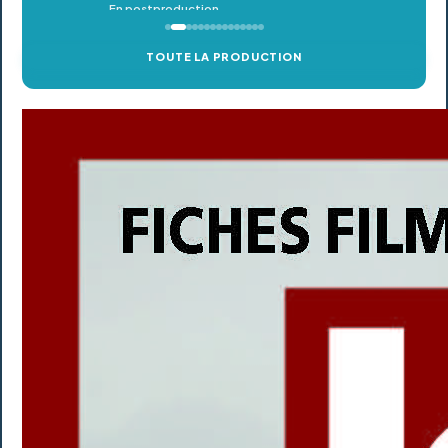
TOUTE LA PRODUCTION