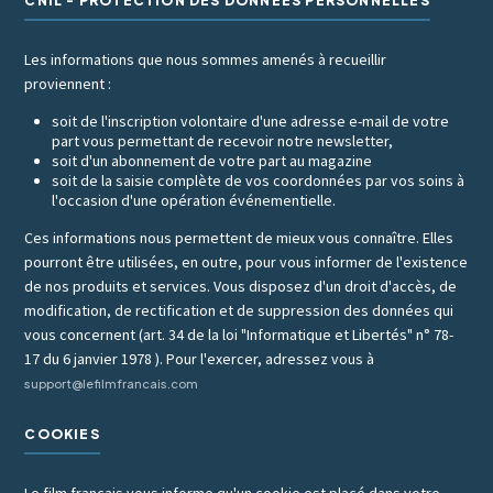
CNIL - PROTECTION DES DONNÉES PERSONNELLES
Les informations que nous sommes amenés à recueillir
proviennent :
soit de l'inscription volontaire d'une adresse e-mail de votre
part vous permettant de recevoir notre newsletter,
soit d'un abonnement de votre part au magazine
soit de la saisie complète de vos coordonnées par vos soins à
l'occasion d'une opération événementielle.
Ces informations nous permettent de mieux vous connaître. Elles
pourront être utilisées, en outre, pour vous informer de l'existence
de nos produits et services. Vous disposez d'un droit d'accès, de
modification, de rectification et de suppression des données qui
vous concernent (art. 34 de la loi "Informatique et Libertés" n° 78-
17 du 6 janvier 1978 ). Pour l'exercer, adressez vous à
support@lefilmfrancais.com
COOKIES