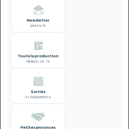
Newsletter
GRATUITE
Toute la production
FRANCE, US, TV
Sorties
ET ÉVÉNEMENTS
Petites annonces