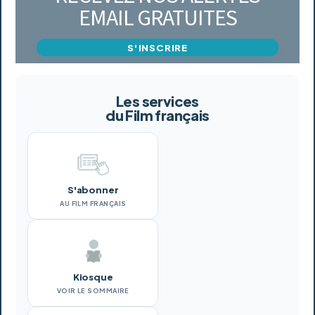
EMAIL GRATUITES
S'INSCRIRE
Les services
du Film français
S'abonner
AU FILM FRANÇAIS
Kiosque
VOIR LE SOMMAIRE