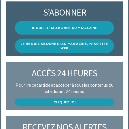
S’ABONNER
JE SUIS DÉJÀ ABONNÉ AU MAGAZINE
JE NE SUIS ABONNÉ NI AU MAGAZINE, NI AU SITE
WEB
ACCÈS 24 HEURES
Pour lire cet article et accéder à tous les contenus du
site durant 24 heures
CLIQUEZ ICI
RECEVEZ NOS ALERTES