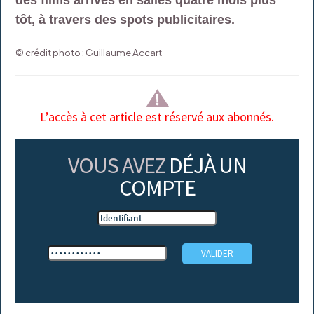
tôt, à travers des spots publicitaires.
© crédit photo : Guillaume Accart
L’accès à cet article est réservé aux abonnés.
VOUS AVEZ
DÉJÀ UN
COMPTE