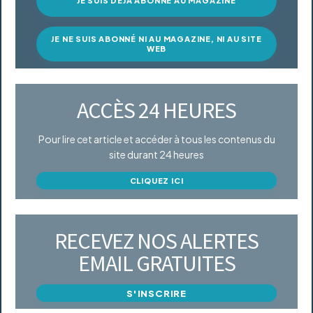
JE SUIS DÉJÀ ABONNÉ AU MAGAZINE
JE NE SUIS ABONNÉ NI AU MAGAZINE, NI AU SITE
WEB
ACCÈS 24 HEURES
Pour lire cet article et accéder à tous les contenus du
site durant 24 heures
CLIQUEZ ICI
RECEVEZ NOS ALERTES
EMAIL GRATUITES
S'INSCRIRE