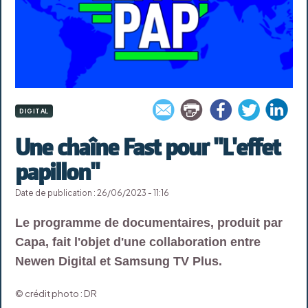
DIGITAL
Une chaîne Fast pour "L'effet
papillon"
Date de publication : 26/06/2023 - 11:16
Le programme de documentaires, produit par
Capa, fait l'objet d'une collaboration entre
Newen Digital et Samsung TV Plus.
© crédit photo : DR