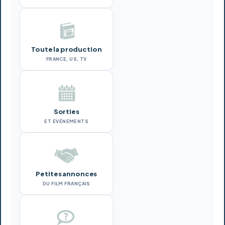
Toute la production
FRANCE, US, TV
Sorties
ET ÉVÉNEMENTS
Petites annonces
DU FILM FRANÇAIS