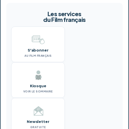
Les services
du Film français
S'abonner
AU FILM FRANÇAIS
Kiosque
VOIR LE SOMMAIRE
Newsletter
GRATUITE