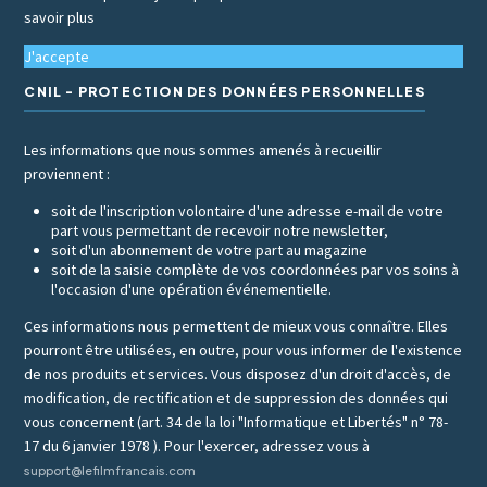
savoir plus
J'accepte
CNIL - PROTECTION DES DONNÉES PERSONNELLES
Les informations que nous sommes amenés à recueillir
proviennent :
soit de l'inscription volontaire d'une adresse e-mail de votre
part vous permettant de recevoir notre newsletter,
soit d'un abonnement de votre part au magazine
soit de la saisie complète de vos coordonnées par vos soins à
l'occasion d'une opération événementielle.
Ces informations nous permettent de mieux vous connaître. Elles
pourront être utilisées, en outre, pour vous informer de l'existence
de nos produits et services. Vous disposez d'un droit d'accès, de
modification, de rectification et de suppression des données qui
vous concernent (art. 34 de la loi "Informatique et Libertés" n° 78-
17 du 6 janvier 1978 ). Pour l'exercer, adressez vous à
support@lefilmfrancais.com