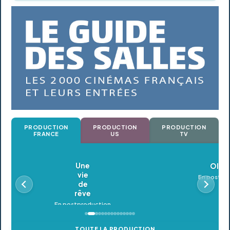
PRODUCTION
PRODUCTION
PRODUCTION
FRANCE
US
TV
Oldeupe
En postproduction
TOUTE LA PRODUCTION