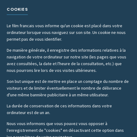
COOKIES
Le film francais vous informe qu'un cookie est placé dans votre
ordinateur lorsque vous naviguez sur son site. Un cookie ne nous
permet pas de vous identifier.
De manière générale, il enregistre des informations relatives à la
navigation de votre ordinateur sur notre site (les pages que vous
avez consultées, la date et l'heure de la consultation, etc.) que
nous pourrons lire lors de vos visites ultérieures.
Son but unique est de mettre en place un comptage du nombre de
visiteurs et de limiter éventuellement le nombre de délivrance
d'une même bannière publicitaire à un même utilisateur.
La durée de conservation de ces informations dans votre
ordinateur est de un an.
Nous vous informons que vous pouvez vous opposer à
l'enregistrement de "cookies" en désactivant cette option dans