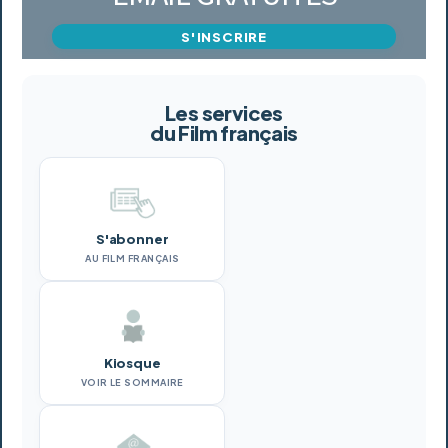
S'INSCRIRE
Les services
du Film français
S'abonner
AU FILM FRANÇAIS
Kiosque
VOIR LE SOMMAIRE