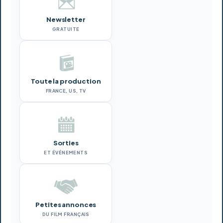
Newsletter
GRATUITE
Toute la production
FRANCE, US, TV
Sorties
ET ÉVÉNEMENTS
Petites annonces
DU FILM FRANÇAIS