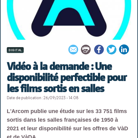
DIGITAL
Vidéo à la demande : Une
disponibilité perfectible pour
les films sortis en salles
Date de publication : 26/09/2023 - 14:08
L'Arcom publie une étude sur les 33 751 films
sortis dans les salles françaises de 1950 à
2021 et leur disponibilité sur les offres de VàD
et de VàDA.