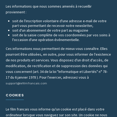
Les informations que nous sommes amenés à recueillir
proviennent :
soit de l'inscription volontaire d'une adresse e-mail de votre
part vous permettant de recevoir notre newsletter,
soit d'un abonnement de votre part au magazine
soit de la saisie complète de vos coordonnées par vos soins à
l'occasion d'une opération événementielle.
Ces informations nous permettent de mieux vous connaître. Elles
pourront être utilisées, en outre, pour vous informer de l'existence
de nos produits et services. Vous disposez d'un droit d'accès, de
modification, de rectification et de suppression des données qui
vous concernent (art. 34 de la loi "Informatique et Libertés" n° 78-
17 du 6 janvier 1978 ). Pour l'exercer, adressez vous à
support@lefilmfrancais.com
COOKIES
Le film francais vous informe qu'un cookie est placé dans votre
ordinateur lorsque vous naviguez sur son site. Un cookie ne nous