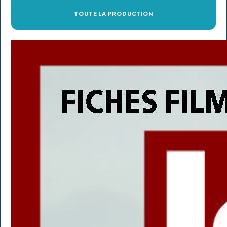
TOUTE LA PRODUCTION