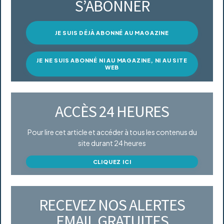
S’ABONNER
JE SUIS DÉJÀ ABONNÉ AU MAGAZINE
JE NE SUIS ABONNÉ NI AU MAGAZINE, NI AU SITE
WEB
ACCÈS 24 HEURES
Pour lire cet article et accéder à tous les contenus du
site durant 24 heures
CLIQUEZ ICI
RECEVEZ NOS ALERTES
EMAIL GRATUITES