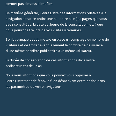
permet pas de vous identifier.
De manière générale, il enregistre des informations relatives à la
navigation de votre ordinateur sur notre site (les pages que vous
avez consultées, la date et l'heure de la consultation, etc.) que
nous pourrons lire lors de vos visites ultérieures.
Son but unique est de mettre en place un comptage du nombre de
visiteurs et de limiter éventuellement le nombre de délivrance
d'une même bannière publicitaire à un même utilisateur.
La durée de conservation de ces informations dans votre
ordinateur est de un an.
Nous vous informons que vous pouvez vous opposer à
l'enregistrement de "cookies" en désactivant cette option dans
les paramètres de votre navigateur.