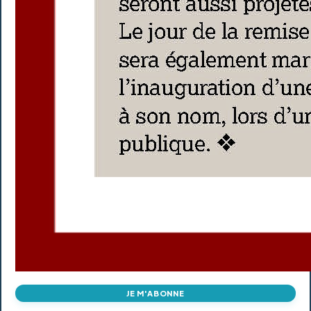
JE M'ABONNE