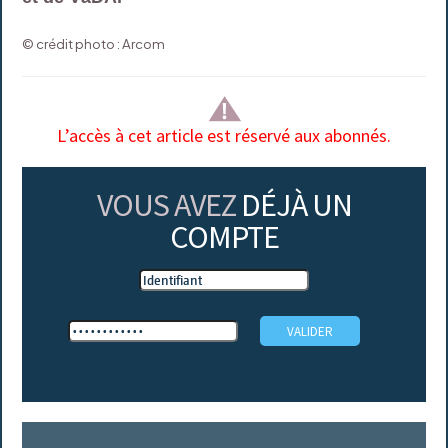
© crédit photo : Arcom
L’accès à cet article est réservé aux abonnés.
VOUS AVEZ
DÉJÀ UN
COMPTE