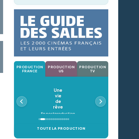
PRODUCTION
PRODUCTION
PRODUCTION
FRANCE
US
TV
Une
vie
de
rêve
En postproduction
TOUTE LA PRODUCTION