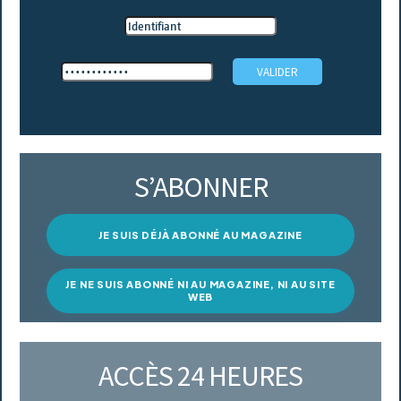
S’ABONNER
JE SUIS DÉJÀ ABONNÉ AU MAGAZINE
JE NE SUIS ABONNÉ NI AU MAGAZINE, NI AU SITE
WEB
ACCÈS 24 HEURES