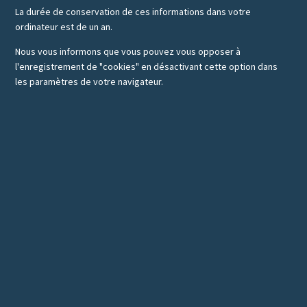
La durée de conservation de ces informations dans votre
ordinateur est de un an.
Nous vous informons que vous pouvez vous opposer à
l'enregistrement de "cookies" en désactivant cette option dans
les paramètres de votre navigateur.