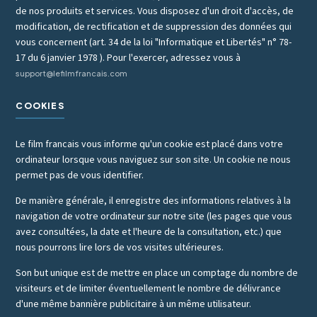
de nos produits et services. Vous disposez d'un droit d'accès, de
modification, de rectification et de suppression des données qui
vous concernent (art. 34 de la loi "Informatique et Libertés" n° 78-
17 du 6 janvier 1978 ). Pour l'exercer, adressez vous à
support@lefilmfrancais.com
COOKIES
Le film francais vous informe qu'un cookie est placé dans votre
ordinateur lorsque vous naviguez sur son site. Un cookie ne nous
permet pas de vous identifier.
De manière générale, il enregistre des informations relatives à la
navigation de votre ordinateur sur notre site (les pages que vous
avez consultées, la date et l'heure de la consultation, etc.) que
nous pourrons lire lors de vos visites ultérieures.
Son but unique est de mettre en place un comptage du nombre de
visiteurs et de limiter éventuellement le nombre de délivrance
d'une même bannière publicitaire à un même utilisateur.