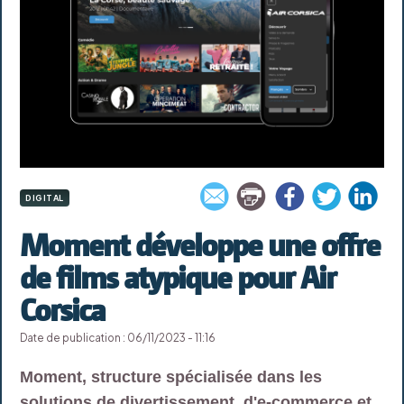
DIGITAL
Moment développe une offre
de films atypique pour Air
Corsica
Date de publication : 06/11/2023 - 11:16
Moment, structure spécialisée dans les
solutions de divertissement, d'e-commerce et