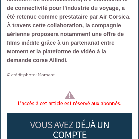
de connectivité pour l'industrie du voyage, a
été retenue comme prestataire par Air Corsica.
À travers cette collaboration, la compagnie
aérienne proposera notamment une offre de
films inédite grâce à un partenariat entre
Moment et la plateforme de vidéo à la
demande corse Allindi.
© crédit photo : Moment
L’accès à cet article est réservé aux abonnés.
VOUS AVEZ
DÉJÀ UN
COMPTE