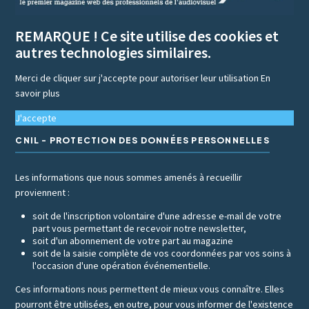
REMARQUE ! Ce site utilise des cookies et
autres technologies similaires.
Merci de cliquer sur j'accepte pour autoriser leur utilisation
En
savoir plus
J'accepte
CNIL - PROTECTION DES DONNÉES PERSONNELLES
Les informations que nous sommes amenés à recueillir
proviennent :
soit de l'inscription volontaire d'une adresse e-mail de votre
part vous permettant de recevoir notre newsletter,
soit d'un abonnement de votre part au magazine
soit de la saisie complète de vos coordonnées par vos soins à
l'occasion d'une opération événementielle.
Ces informations nous permettent de mieux vous connaître. Elles
pourront être utilisées, en outre, pour vous informer de l'existence