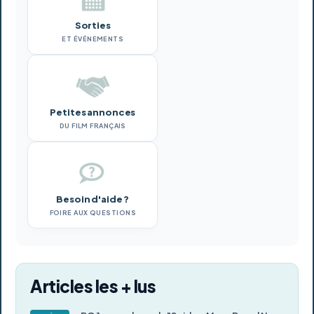
Sorties
ET ÉVÉNEMENTS
Petites annonces
DU FILM FRANÇAIS
Besoin d'aide ?
FOIRE AUX QUESTIONS
Articles les + lus