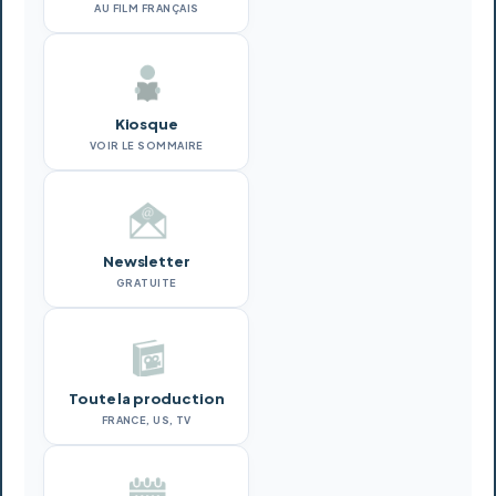
AU FILM FRANÇAIS
Kiosque
VOIR LE SOMMAIRE
Newsletter
GRATUITE
Toute la production
FRANCE, US, TV