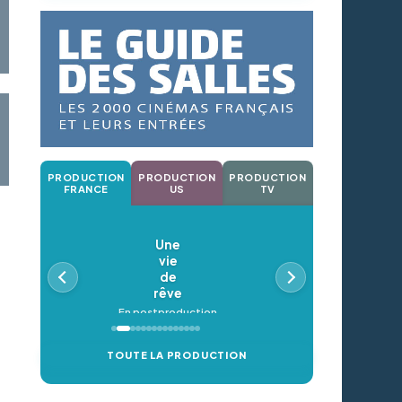
PRODUCTION
PRODUCTION
PRODUCTION
FRANCE
US
TV
Une
vie
de
rêve
En postproduction
TOUTE LA PRODUCTION