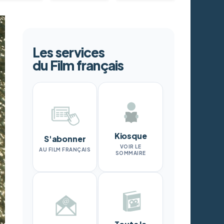
Les services
du Film français
Kiosque
S'abonner
VOIR LE
AU FILM FRANÇAIS
SOMMAIRE